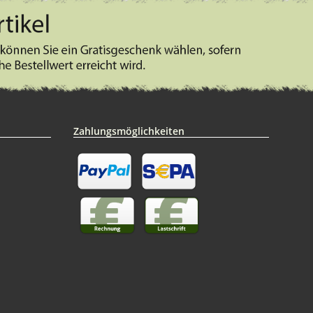
Zahlungsmöglichkeiten