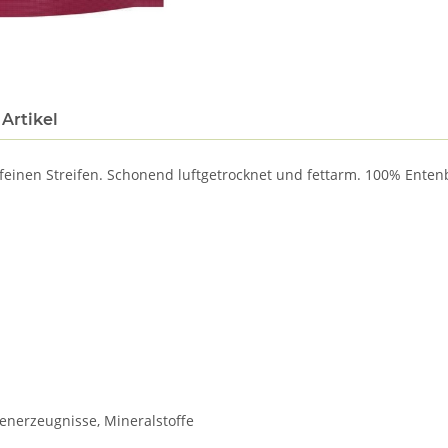
Artikel
 feinen Streifen. Schonend luftgetrocknet und fettarm. 100% Entenbr
enerzeugnisse, Mineralstoffe