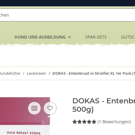
HUND UND AUSBILDUNG
SPAR-SETS
GUTSC
undefutter
Leckereien
DOKAS - Entenbrust in Streifen XL 1er Pack (1
DOKAS - Entenbrus
500g)
(1 Bewertungen)