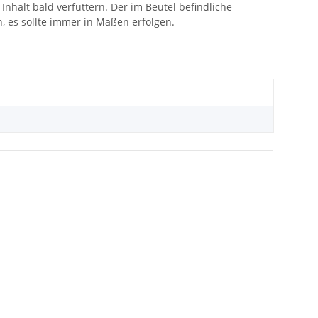
nhalt bald verfüttern. Der im Beutel befindliche
, es sollte immer in Maßen erfolgen.