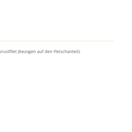
ustfilet (bezogen auf den Fleischanteil).