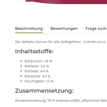
Beschreibung
Bewertungen
Frage zum 
Der delikate Genuss für alle Geflügelfans - Entenbrust in
Inhaltsstoffe:
Rohprotein: 54 %
Rohfaser: 0,5 %
Rohfette: 4,4 %
Rohasche: 4,3 %
Feuchtigkeit: 15 %
Zusammensetzung:
Zusammensetzung: 93 % Entenbrustfilet, pflanzliche Neb