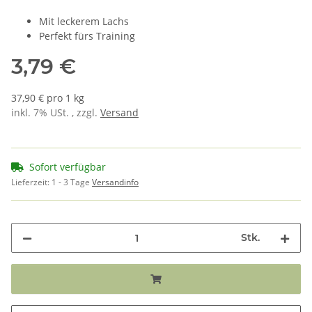
Mit leckerem Lachs
Perfekt fürs Training
3,79 €
37,90 € pro 1 kg
inkl. 7% USt. , zzgl.
Versand
Sofort verfügbar
Lieferzeit:
1 - 3 Tage
Versandinfo
Stk.