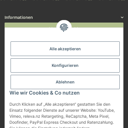
Informationen
Widerruf anmelden
Service
Alle akzeptieren
Herstellerinformationen
Konfigurieren
Zahlungsmöglichkeiten
Ablehnen
Wie wir Cookies & Co nutzen
Durch Klicken auf „Alle akzeptieren“ gestatten Sie den
Einsatz folgender Dienste auf unserer Website: YouTube,
Vimeo, releva.nz Retargeting, ReCaptcha, Meta Pixel,
Doofinder, PayPal Express Checkout und Ratenzahlung.