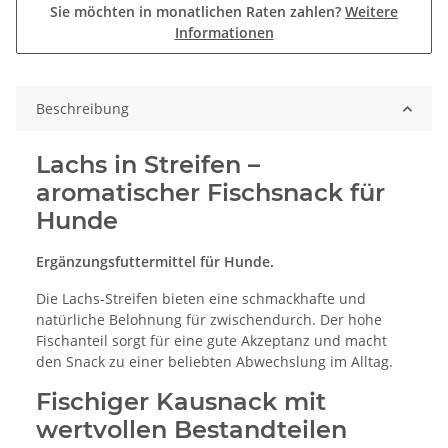
Sie möchten in monatlichen Raten zahlen?
Weitere
Informationen
Beschreibung
Lachs in Streifen –
aromatischer Fischsnack für
Hunde
Ergänzungsfuttermittel für Hunde.
Die Lachs-Streifen bieten eine schmackhafte und
natürliche Belohnung für zwischendurch. Der hohe
Fischanteil sorgt für eine gute Akzeptanz und macht
den Snack zu einer beliebten Abwechslung im Alltag.
Fischiger Kausnack mit
wertvollen Bestandteilen