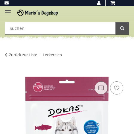
Zurück zur Liste
Leckereien