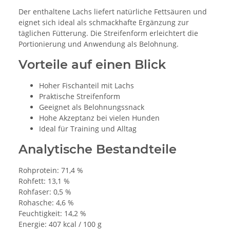
Der enthaltene Lachs liefert natürliche Fettsäuren und
eignet sich ideal als schmackhafte Ergänzung zur
täglichen Fütterung. Die Streifenform erleichtert die
Portionierung und Anwendung als Belohnung.
Vorteile auf einen Blick
Hoher Fischanteil mit Lachs
Praktische Streifenform
Geeignet als Belohnungssnack
Hohe Akzeptanz bei vielen Hunden
Ideal für Training und Alltag
Analytische Bestandteile
Rohprotein: 71,4 %
Rohfett: 13,1 %
Rohfaser: 0,5 %
Rohasche: 4,6 %
Feuchtigkeit: 14,2 %
Energie: 407 kcal / 100 g