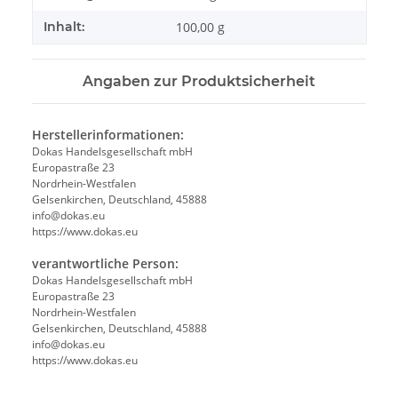
Inhalt:
100,00 g
Angaben zur Produktsicherheit
Herstellerinformationen:
Dokas Handelsgesellschaft mbH
Europastraße 23
Nordrhein-Westfalen
Gelsenkirchen, Deutschland, 45888
info@dokas.eu
https://www.dokas.eu
verantwortliche Person:
Dokas Handelsgesellschaft mbH
Europastraße 23
Nordrhein-Westfalen
Gelsenkirchen, Deutschland, 45888
info@dokas.eu
https://www.dokas.eu