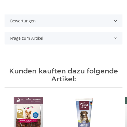
Bewertungen
Frage zum Artikel
Kunden kauften dazu folgende
Artikel: