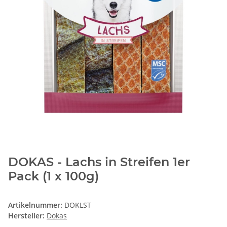
DOKAS - Lachs in Streifen 1er
Pack (1 x 100g)
Artikelnummer:
DOKLST
Hersteller:
Dokas