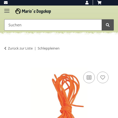
Zurück zur Liste
Schleppleinen