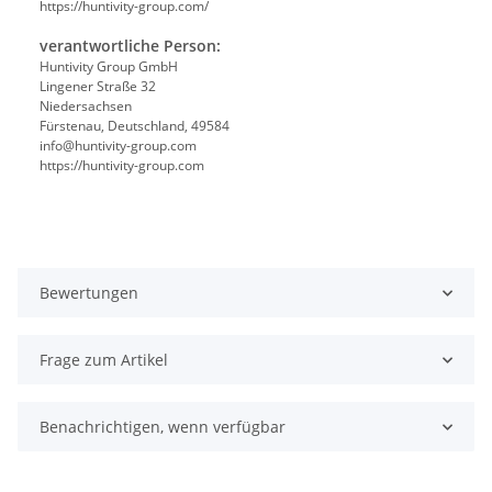
https://huntivity-group.com/
verantwortliche Person:
Huntivity Group GmbH
Lingener Straße 32
Niedersachsen
Fürstenau, Deutschland, 49584
info@huntivity-group.com
https://huntivity-group.com
Bewertungen
Frage zum Artikel
Benachrichtigen, wenn verfügbar