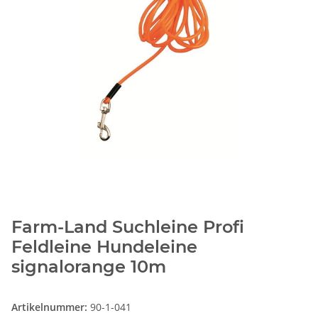
Farm-Land Suchleine Profi
Feldleine Hundeleine
signalorange 10m
Artikelnummer:
90-1-041