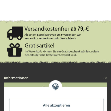
Informationen
Widerruf anmelden
Service
Alle akzeptieren