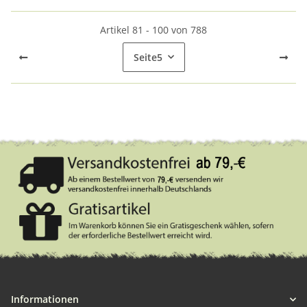
Artikel 81 - 100 von 788
Seite
5
Informationen