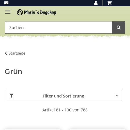
Startseite
Grün
Filter und Sortierung
Artikel 81 - 100 von 788