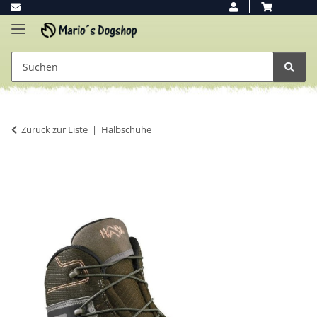
Zurück zur Liste
Halbschuhe