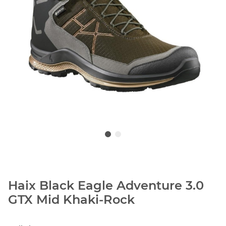
Haix Black Eagle Adventure 3.0
GTX Mid Khaki-Rock