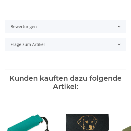
Bewertungen
Frage zum Artikel
Kunden kauften dazu folgende
Artikel: