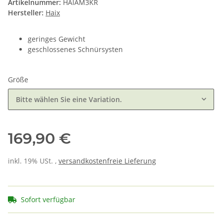
Artikelnummer:
HAIAM3KR
Hersteller:
Haix
geringes Gewicht
geschlossenes Schnürsysten
Größe
Bitte wählen Sie eine Variation.
169,90 €
inkl. 19% USt. ,
versandkostenfreie Lieferung
Sofort verfügbar