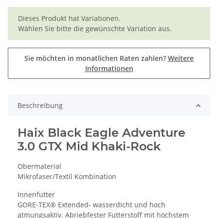
x
Dieses Produkt hat Variationen.
Wählen Sie bitte die gewünschte Variation aus.
Sie möchten in monatlichen Raten zahlen?
Weitere
Informationen
Beschreibung
Haix Black Eagle Adventure
3.0 GTX Mid Khaki-Rock
Obermaterial
Mikrofaser/Textil Kombination
Innenfutter
GORE-TEX® Extended- wasserdicht und hoch
atmungsaktiv. Abriebfester Futterstoff mit höchstem