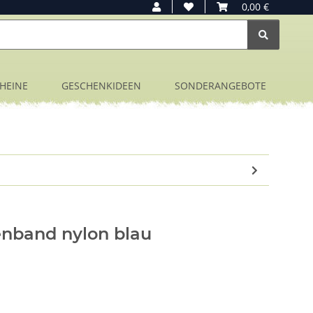
0,00 €
HEINE
GESCHENKIDEEN
SONDERANGEBOTE
nband nylon blau