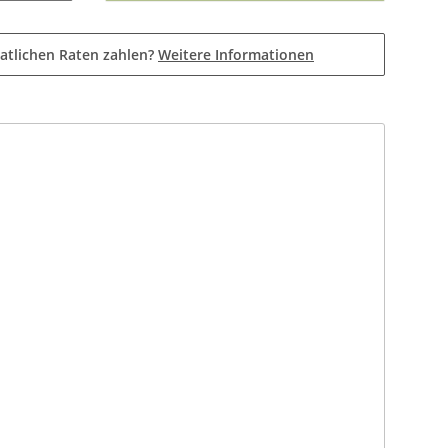
atlichen Raten zahlen?
Weitere Informationen