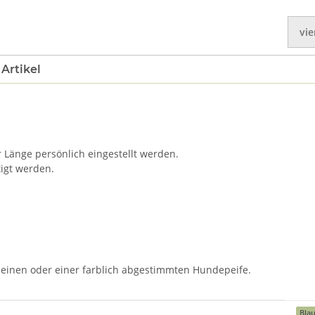
vie
Artikel
r Länge persönlich eingestellt werden.
igt werden.
einen oder einer farblich abgestimmten Hundepeife.
Bla