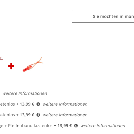
Sie möchten in mon
weitere Informationen
ostenlos
+ 13,99 €
weitere Informationen
ostenlos
+ 13,99 €
weitere Informationen
ge + Pfeifenband kostenlos
+ 13,99 €
weitere Informationen