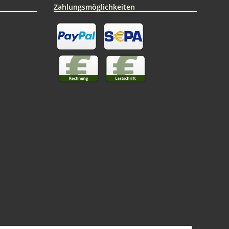
Zahlungsmöglichkeiten