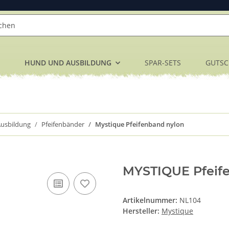
HUND UND AUSBILDUNG
SPAR-SETS
GUTSC
usbildung
Pfeifenbänder
Mystique Pfeifenband nylon
MYSTIQUE Pfeife
Artikelnummer:
NL104
Hersteller:
Mystique