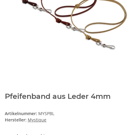
Pfeifenband aus Leder 4mm
Artikelnummer:
MYSPBL
Hersteller:
Mystique