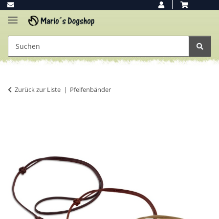
Zurück zur Liste
Pfeifenbänder