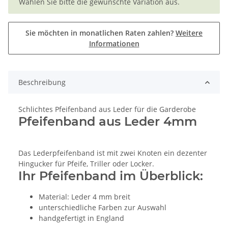
Wählen Sie bitte die gewünschte Variation aus.
Sie möchten in monatlichen Raten zahlen?
Weitere
Informationen
Beschreibung
Schlichtes Pfeifenband aus Leder für die Garderobe
Pfeifenband aus Leder 4mm
Das Lederpfeifenband ist mit zwei Knoten ein dezenter
Hingucker für Pfeife, Triller oder Locker.
Ihr Pfeifenband im Überblick:
Material: Leder 4 mm breit
unterschiedliche Farben zur Auswahl
handgefertigt in England