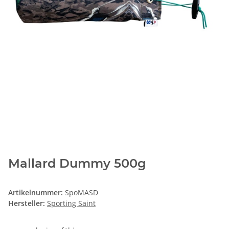
Mallard Dummy 500g
Artikelnummer:
SpoMASD
Hersteller:
Sporting Saint