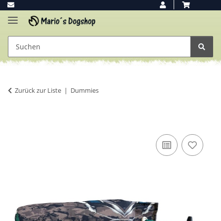
Zurück zur Liste
Dummies