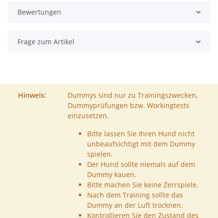
Bewertungen
Frage zum Artikel
Hinweis:
Dummys sind nur zu Trainingszwecken,
Dummyprüfungen bzw. Workingtests
einzusetzen.
Bitte lassen Sie Ihren Hund nicht
unbeaufsichtigt mit dem Dummy
spielen.
Der Hund sollte niemals auf dem
Dummy kauen.
Bitte machen Sie keine Zerrspiele.
Nach dem Training sollte das
Dummy an der Luft trocknen.
Kontrollieren Sie den Zustand des