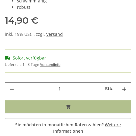
schwimmfähig
robust
14,90 €
inkl. 19% USt. , zzgl.
Versand
Sofort verfügbar
Lieferzeit:
1 - 3 Tage
Versandinfo
Stk.
Sie möchten in monatlichen Raten zahlen?
Weitere
Informationen