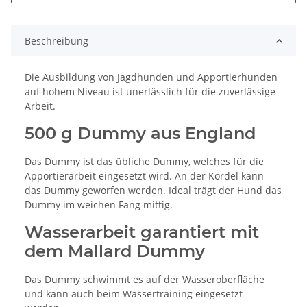
Beschreibung
Die Ausbildung von Jagdhunden und Apportierhunden
auf hohem Niveau ist unerlässlich für die zuverlässige
Arbeit.
500 g Dummy aus England
Das Dummy ist das übliche Dummy, welches für die
Apportierarbeit eingesetzt wird. An der Kordel kann
das Dummy geworfen werden. Ideal trägt der Hund das
Dummy im weichen Fang mittig.
Wasserarbeit garantiert mit
dem Mallard Dummy
Das Dummy schwimmt es auf der Wasseroberfläche
und kann auch beim Wassertraining eingesetzt