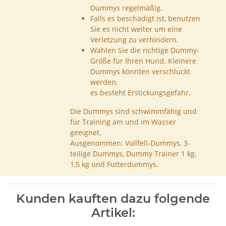
Dummys regelmäßig.
Falls es beschädigt ist, benutzen
Sie es nicht weiter um eine
Verletzung zu verhindern.
Wählen Sie die richtige Dummy-
Größe für Ihren Hund. Kleinere
Dummys könnten verschluckt
werden,
es besteht Erstickungsgefahr.
Die Dummys sind schwimmfähig und
für Training am und im Wasser
geeignet.
Ausgenommen: Vollfell-Dummys, 3-
teilige Dummys, Dummy Trainer 1 kg,
1,5 kg und Futterdummys.
Kunden kauften dazu folgende
Artikel: