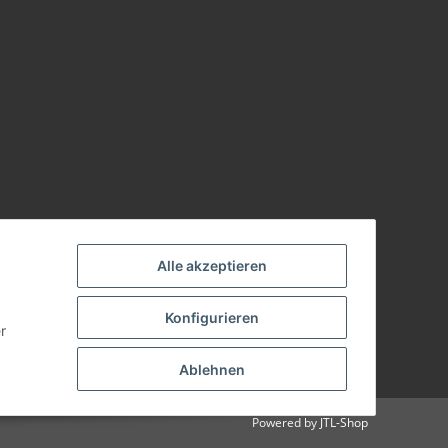
Alle akzeptieren
Konfigurieren
r
Ablehnen
Powered by
JTL-Shop