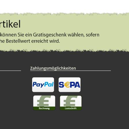
Zahlungsmöglichkeiten