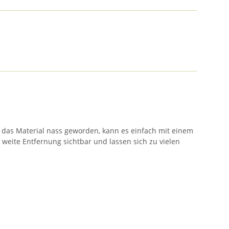
st das Material nass geworden, kann es einfach mit einem
eite Entfernung sichtbar und lassen sich zu vielen