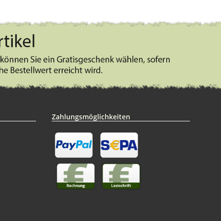
Zahlungsmöglichkeiten