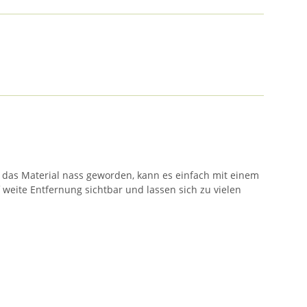
st das Material nass geworden, kann es einfach mit einem
eite Entfernung sichtbar und lassen sich zu vielen