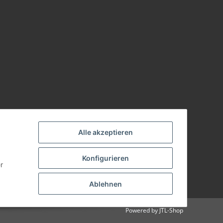
Alle akzeptieren
Konfigurieren
r
Ablehnen
Powered by
JTL-Shop