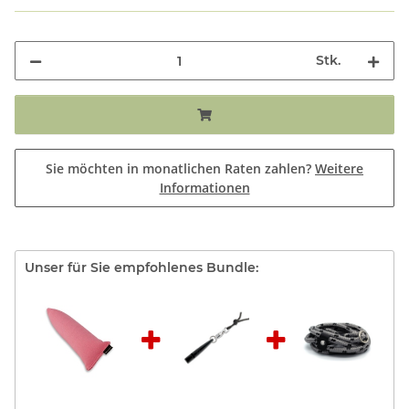
Stk.
Sie möchten in monatlichen Raten zahlen?
Weitere
Informationen
Unser für Sie empfohlenes Bundle: