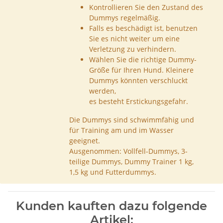
Kontrollieren Sie den Zustand des
Dummys regelmäßig.
Falls es beschädigt ist, benutzen
Sie es nicht weiter um eine
Verletzung zu verhindern.
Wählen Sie die richtige Dummy-
Größe für Ihren Hund. Kleinere
Dummys könnten verschluckt
werden,
es besteht Erstickungsgefahr.
Die Dummys sind schwimmfähig und
für Training am und im Wasser
geeignet.
Ausgenommen: Vollfell-Dummys, 3-
teilige Dummys, Dummy Trainer 1 kg,
1,5 kg und Futterdummys.
Kunden kauften dazu folgende
Artikel: