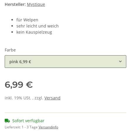
Hersteller:
Mystique
für Welpen
sehr leicht und weich
kein Kauspielzeug
Farbe
pink
6,99 €
6,99 €
inkl. 19% USt. , zzgl.
Versand
Sofort verfügbar
Lieferzeit:
1 - 3 Tage
Versandinfo