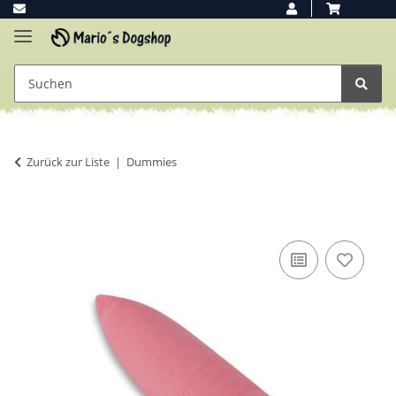
Zurück zur Liste
Dummies