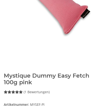
Mystique Dummy Easy Fetch
100g pink
(1 Bewertungen)
Artikelnummer:
MYSEF-PI