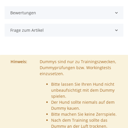
Bewertungen
Frage zum Artikel
Hinweis:
Dummys sind nur zu Trainingszwecken,
Dummyprüfungen bzw. Workingtests
einzusetzen.
Bitte lassen Sie Ihren Hund nicht
unbeaufsichtigt mit dem Dummy
spielen.
Der Hund sollte niemals auf dem
Dummy kauen.
Bitte machen Sie keine Zerrspiele.
Nach dem Training sollte das
Dummy an der Luft trocknen.