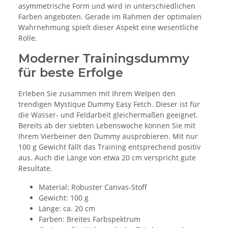
asymmetrische Form und wird in unterschiedlichen
Farben angeboten. Gerade im Rahmen der optimalen
Wahrnehmung spielt dieser Aspekt eine wesentliche
Rolle.
Moderner Trainingsdummy
für beste Erfolge
Erleben Sie zusammen mit Ihrem Welpen den
trendigen Mystique Dummy Easy Fetch. Dieser ist für
die Wasser- und Feldarbeit gleichermaßen geeignet.
Bereits ab der siebten Lebenswoche können Sie mit
Ihrem Vierbeiner den Dummy ausprobieren. Mit nur
100 g Gewicht fällt das Training entsprechend positiv
aus. Auch die Länge von etwa 20 cm verspricht gute
Resultate.
Material: Robuster Canvas-Stoff
Gewicht: 100 g
Länge: ca. 20 cm
Farben: Breites Farbspektrum