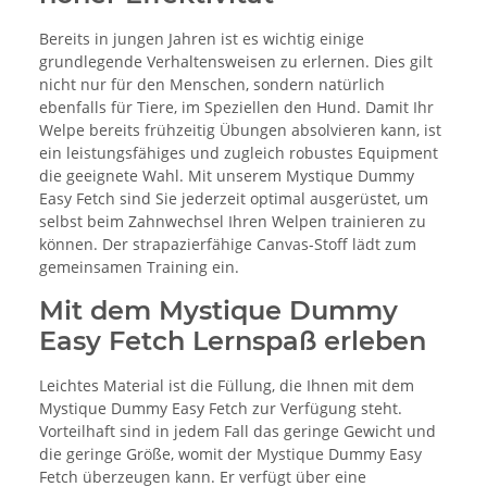
Bereits in jungen Jahren ist es wichtig einige
grundlegende Verhaltensweisen zu erlernen. Dies gilt
nicht nur für den Menschen, sondern natürlich
ebenfalls für Tiere, im Speziellen den Hund. Damit Ihr
Welpe bereits frühzeitig Übungen absolvieren kann, ist
ein leistungsfähiges und zugleich robustes Equipment
die geeignete Wahl. Mit unserem Mystique Dummy
Easy Fetch sind Sie jederzeit optimal ausgerüstet, um
selbst beim Zahnwechsel Ihren Welpen trainieren zu
können. Der strapazierfähige Canvas-Stoff lädt zum
gemeinsamen Training ein.
Mit dem Mystique Dummy
Easy Fetch Lernspaß erleben
Leichtes Material ist die Füllung, die Ihnen mit dem
Mystique Dummy Easy Fetch zur Verfügung steht.
Vorteilhaft sind in jedem Fall das geringe Gewicht und
die geringe Größe, womit der Mystique Dummy Easy
Fetch überzeugen kann. Er verfügt über eine