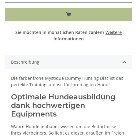
Sie möchten in monatlichen Raten zahlen?
Weitere
Informationen
Beschreibung
Die farbenfrohe Mystique Dummy Hunting Disc ist das
perfekte Trainingsutensil für Ihren agilen Hund!
Optimale Hundeausbildung
dank hochwertigen
Equipments
Wahre Hundeliebhaber wissen um die Bedürfnisse
ihres Vierbeiners. So liebt es dieser, draußen im Freien