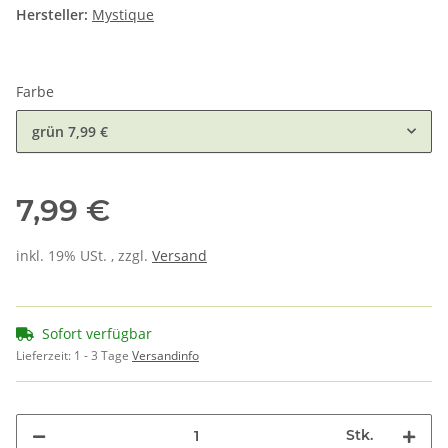
Hersteller:
Mystique
Farbe
grün
7,99 €
7,99 €
inkl. 19% USt. , zzgl.
Versand
Sofort verfügbar
Lieferzeit:
1 - 3 Tage
Versandinfo
Stk.