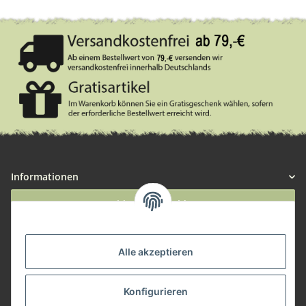
Informationen
Widerruf anmelden
Service
Alle akzeptieren
Herstellerinformationen
Konfigurieren