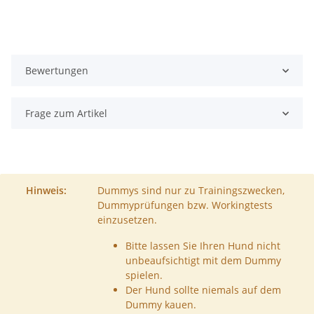
Bewertungen
Frage zum Artikel
Hinweis:
Dummys sind nur zu Trainingszwecken,
Dummyprüfungen bzw. Workingtests
einzusetzen.
Bitte lassen Sie Ihren Hund nicht
unbeaufsichtigt mit dem Dummy
spielen.
Der Hund sollte niemals auf dem
Dummy kauen.