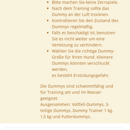
Bitte machen Sie keine Zerrspiele.
Nach dem Training sollte das
Dummy an der Luft trocknen.
Kontrollieren Sie den Zustand des
Dummys regelmäßig.
Falls es beschädigt ist, benutzen
Sie es nicht weiter um eine
Verletzung zu verhindern.
Wählen Sie die richtige Dummy-
Größe für Ihren Hund. Kleinere
Dummys könnten verschluckt
werden,
es besteht Erstickungsgefahr.
Die Dummys sind schwimmfähig und
für Training am und im Wasser
geeignet.
Ausgenommen: Vollfell-Dummys, 3-
teilige Dummys, Dummy Trainer 1 kg,
1,5 kg und Futterdummys.