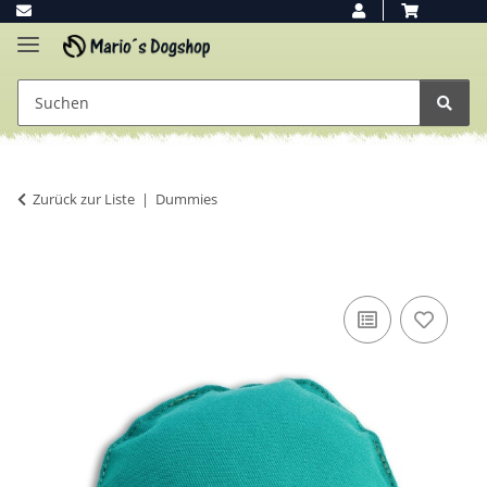
Zurück zur Liste
Dummies