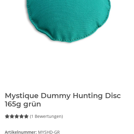
Mystique Dummy Hunting Disc
165g grün
(1 Bewertungen)
Artikelnummer:
MYSHD-GR