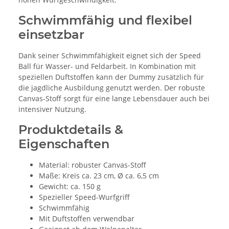
Schwimmfähig und flexibel
einsetzbar
Dank seiner Schwimmfähigkeit eignet sich der Speed
Ball für Wasser- und Feldarbeit. In Kombination mit
speziellen Duftstoffen kann der Dummy zusätzlich für
die jagdliche Ausbildung genutzt werden. Der robuste
Canvas-Stoff sorgt für eine lange Lebensdauer auch bei
intensiver Nutzung.
Produktdetails &
Eigenschaften
Material: robuster Canvas-Stoff
Maße: Kreis ca. 23 cm, Ø ca. 6,5 cm
Gewicht: ca. 150 g
Spezieller Speed-Wurfgriff
Schwimmfähig
Mit Duftstoffen verwendbar