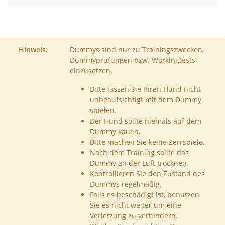
Hinweis:
Dummys sind nur zu Trainingszwecken,
Dummyprüfungen bzw. Workingtests
einzusetzen.
Bitte lassen Sie Ihren Hund nicht
unbeaufsichtigt mit dem Dummy
spielen.
Der Hund sollte niemals auf dem
Dummy kauen.
Bitte machen Sie keine Zerrspiele.
Nach dem Training sollte das
Dummy an der Luft trocknen.
Kontrollieren Sie den Zustand des
Dummys regelmäßig.
Falls es beschädigt ist, benutzen
Sie es nicht weiter um eine
Verletzung zu verhindern.