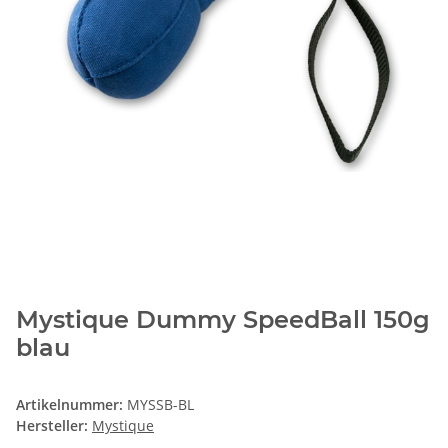
Mystique Dummy SpeedBall 150g
blau
Artikelnummer:
MYSSB-BL
Hersteller:
Mystique