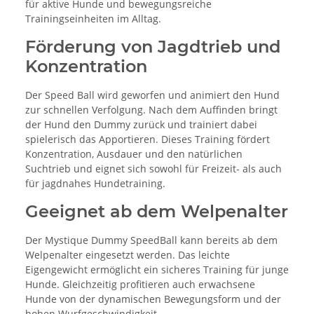
für aktive Hunde und bewegungsreiche
Trainingseinheiten im Alltag.
Förderung von Jagdtrieb und
Konzentration
Der Speed Ball wird geworfen und animiert den Hund
zur schnellen Verfolgung. Nach dem Auffinden bringt
der Hund den Dummy zurück und trainiert dabei
spielerisch das Apportieren. Dieses Training fördert
Konzentration, Ausdauer und den natürlichen
Suchtrieb und eignet sich sowohl für Freizeit- als auch
für jagdnahes Hundetraining.
Geeignet ab dem Welpenalter
Der Mystique Dummy SpeedBall kann bereits ab dem
Welpenalter eingesetzt werden. Das leichte
Eigengewicht ermöglicht ein sicheres Training für junge
Hunde. Gleichzeitig profitieren auch erwachsene
Hunde von der dynamischen Bewegungsform und der
hohen Wurfgeschwindigkeit.