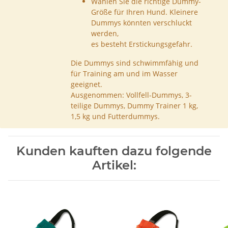
Wählen Sie die richtige Dummy-
Größe für Ihren Hund. Kleinere
Dummys könnten verschluckt
werden,
es besteht Erstickungsgefahr.
Die Dummys sind schwimmfähig und
für Training am und im Wasser
geeignet.
Ausgenommen: Vollfell-Dummys, 3-
teilige Dummys, Dummy Trainer 1 kg,
1,5 kg und Futterdummys.
Kunden kauften dazu folgende
Artikel: