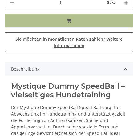
Stk.
Sie möchten in monatlichen Raten zahlen?
Weitere
Informationen
Beschreibung
Mystique Dummy SpeedBall –
vielseitiges Hundetraining
Der Mystique Dummy SpeedBall Speed Ball sorgt für
Abwechslung im Hundetraining und unterstützt gezielt
die Förderung von Aufmerksamkeit, Suche und
Apportierverhalten. Durch seine spezielle Form und
das geringe Gewicht eignet sich der Speed Ball ideal