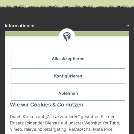
Informationen
Widerruf anmelden
Service
Alle akzeptieren
Herstellerinformationen
Konfigurieren
Zahlungsmöglichkeiten
Ablehnen
Wie wir Cookies & Co nutzen
Durch Klicken auf „Alle akzeptieren“ gestatten Sie den
Einsatz folgender Dienste auf unserer Website: YouTube,
Vimeo, releva.nz Retargeting, ReCaptcha, Meta Pixel,