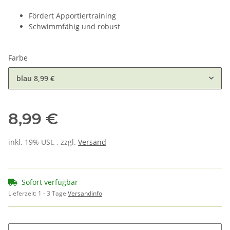
Fördert Apportiertraining
Schwimmfähig und robust
Farbe
blau
8,99 €
8,99 €
inkl. 19% USt. , zzgl.
Versand
Sofort verfügbar
Lieferzeit:
1 - 3 Tage
Versandinfo