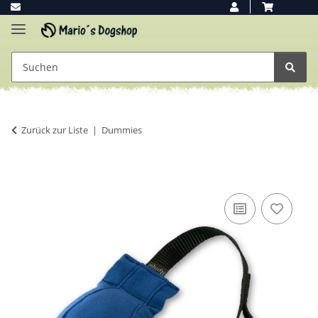
Zurück zur Liste
Dummies