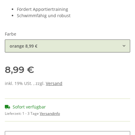
Fördert Apportiertraining
Schwimmfähig und robust
Farbe
orange
8,99 €
8,99 €
inkl. 19% USt. , zzgl.
Versand
Sofort verfügbar
Lieferzeit:
1 - 3 Tage
Versandinfo