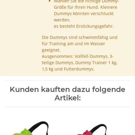
Wählen Sie die richtige Dummy-
Größe für Ihren Hund. Kleinere
Dummys könnten verschluckt
werden,
es besteht Erstickungsgefahr.
Die Dummys sind schwimmfähig und
für Training am und im Wasser
geeignet.
Ausgenommen: Vollfell-Dummys, 3-
teilige Dummys, Dummy Trainer 1 kg,
1,5 kg und Futterdummys.
Kunden kauften dazu folgende
Artikel: