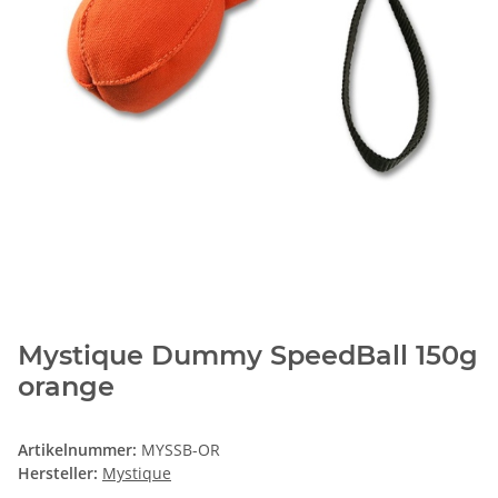
Mystique Dummy SpeedBall 150g
orange
Artikelnummer:
MYSSB-OR
Hersteller:
Mystique