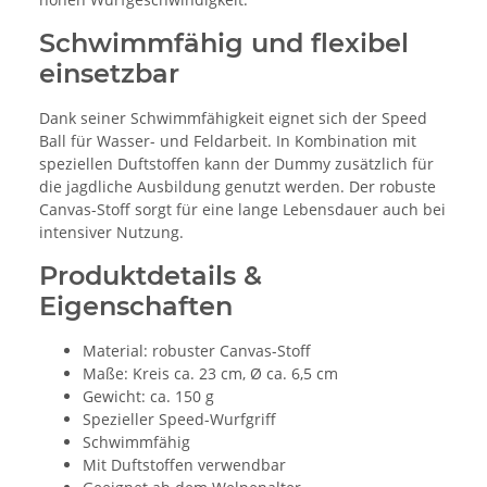
Schwimmfähig und flexibel
einsetzbar
Dank seiner Schwimmfähigkeit eignet sich der Speed
Ball für Wasser- und Feldarbeit. In Kombination mit
speziellen Duftstoffen kann der Dummy zusätzlich für
die jagdliche Ausbildung genutzt werden. Der robuste
Canvas-Stoff sorgt für eine lange Lebensdauer auch bei
intensiver Nutzung.
Produktdetails &
Eigenschaften
Material: robuster Canvas-Stoff
Maße: Kreis ca. 23 cm, Ø ca. 6,5 cm
Gewicht: ca. 150 g
Spezieller Speed-Wurfgriff
Schwimmfähig
Mit Duftstoffen verwendbar