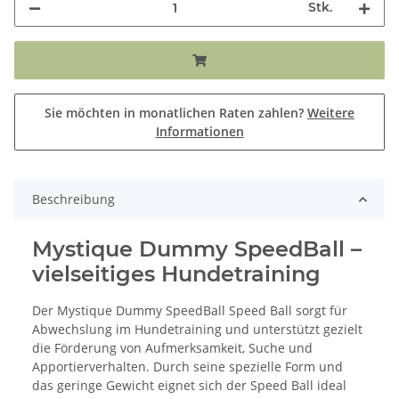
Stk.
Sie möchten in monatlichen Raten zahlen?
Weitere
Informationen
Beschreibung
Mystique Dummy SpeedBall –
vielseitiges Hundetraining
Der Mystique Dummy SpeedBall Speed Ball sorgt für
Abwechslung im Hundetraining und unterstützt gezielt
die Förderung von Aufmerksamkeit, Suche und
Apportierverhalten. Durch seine spezielle Form und
das geringe Gewicht eignet sich der Speed Ball ideal