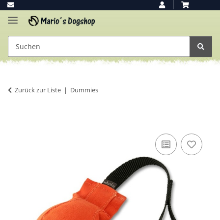
Zurück zur Liste
Dummies