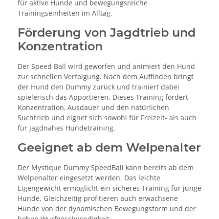
für aktive Hunde und bewegungsreiche
Trainingseinheiten im Alltag.
Förderung von Jagdtrieb und
Konzentration
Der Speed Ball wird geworfen und animiert den Hund
zur schnellen Verfolgung. Nach dem Auffinden bringt
der Hund den Dummy zurück und trainiert dabei
spielerisch das Apportieren. Dieses Training fördert
Konzentration, Ausdauer und den natürlichen
Suchtrieb und eignet sich sowohl für Freizeit- als auch
für jagdnahes Hundetraining.
Geeignet ab dem Welpenalter
Der Mystique Dummy SpeedBall kann bereits ab dem
Welpenalter eingesetzt werden. Das leichte
Eigengewicht ermöglicht ein sicheres Training für junge
Hunde. Gleichzeitig profitieren auch erwachsene
Hunde von der dynamischen Bewegungsform und der
hohen Wurfgeschwindigkeit.