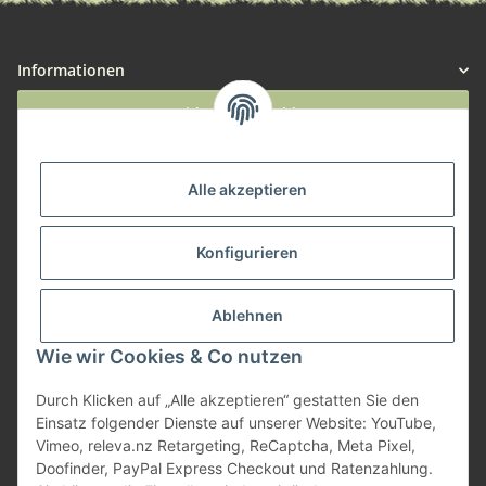
Informationen
Widerruf anmelden
Service
Alle akzeptieren
Herstellerinformationen
Konfigurieren
Zahlungsmöglichkeiten
Ablehnen
Wie wir Cookies & Co nutzen
Durch Klicken auf „Alle akzeptieren“ gestatten Sie den
Einsatz folgender Dienste auf unserer Website: YouTube,
Vimeo, releva.nz Retargeting, ReCaptcha, Meta Pixel,
Doofinder, PayPal Express Checkout und Ratenzahlung.