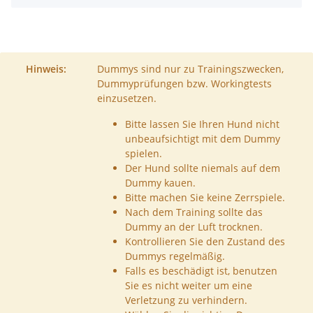
Hinweis:
Dummys sind nur zu Trainingszwecken,
Dummyprüfungen bzw. Workingtests
einzusetzen.
Bitte lassen Sie Ihren Hund nicht
unbeaufsichtigt mit dem Dummy
spielen.
Der Hund sollte niemals auf dem
Dummy kauen.
Bitte machen Sie keine Zerrspiele.
Nach dem Training sollte das
Dummy an der Luft trocknen.
Kontrollieren Sie den Zustand des
Dummys regelmäßig.
Falls es beschädigt ist, benutzen
Sie es nicht weiter um eine
Verletzung zu verhindern.