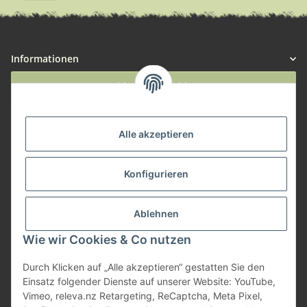
Informationen
Widerruf anmelden
Service
Alle akzeptieren
Herstellerinformationen
Konfigurieren
Zahlungsmöglichkeiten
Ablehnen
Wie wir Cookies & Co nutzen
Durch Klicken auf „Alle akzeptieren“ gestatten Sie den
Einsatz folgender Dienste auf unserer Website: YouTube,
Vimeo, releva.nz Retargeting, ReCaptcha, Meta Pixel,