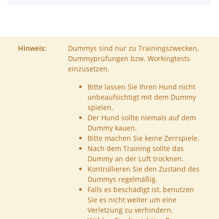
Hinweis:
Dummys sind nur zu Trainingszwecken,
Dummyprüfungen bzw. Workingtests
einzusetzen.
Bitte lassen Sie Ihren Hund nicht
unbeaufsichtigt mit dem Dummy
spielen.
Der Hund sollte niemals auf dem
Dummy kauen.
Bitte machen Sie keine Zerrspiele.
Nach dem Training sollte das
Dummy an der Luft trocknen.
Kontrollieren Sie den Zustand des
Dummys regelmäßig.
Falls es beschädigt ist, benutzen
Sie es nicht weiter um eine
Verletzung zu verhindern.