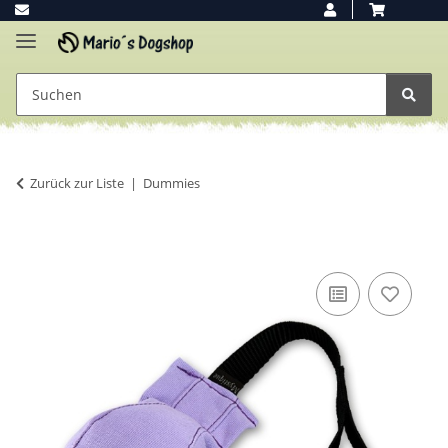
Zurück zur Liste
Dummies