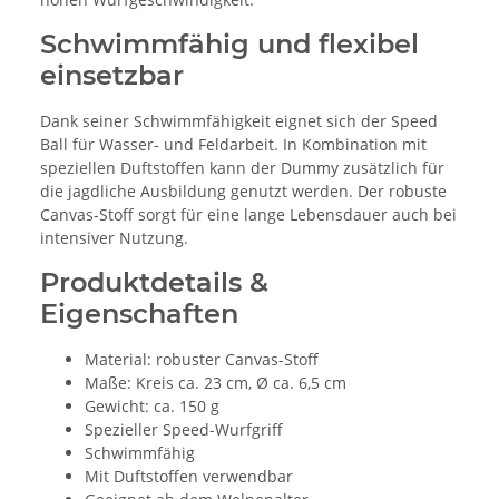
Schwimmfähig und flexibel
einsetzbar
Dank seiner Schwimmfähigkeit eignet sich der Speed
Ball für Wasser- und Feldarbeit. In Kombination mit
speziellen Duftstoffen kann der Dummy zusätzlich für
die jagdliche Ausbildung genutzt werden. Der robuste
Canvas-Stoff sorgt für eine lange Lebensdauer auch bei
intensiver Nutzung.
Produktdetails &
Eigenschaften
Material: robuster Canvas-Stoff
Maße: Kreis ca. 23 cm, Ø ca. 6,5 cm
Gewicht: ca. 150 g
Spezieller Speed-Wurfgriff
Schwimmfähig
Mit Duftstoffen verwendbar