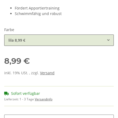
Fördert Apportiertraining
Schwimmfähig und robust
Farbe
lila
8,99 €
8,99 €
inkl. 19% USt. , zzgl.
Versand
Sofort verfügbar
Lieferzeit:
1 - 3 Tage
Versandinfo