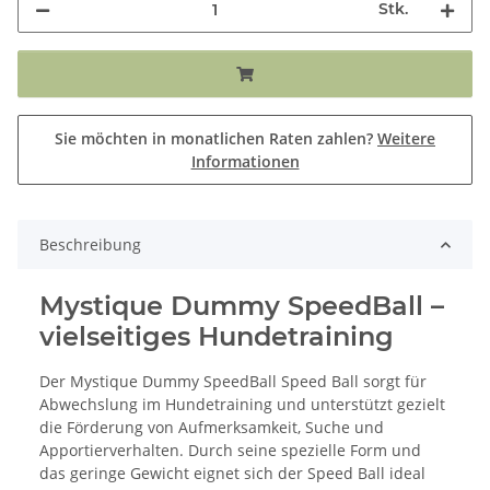
Stk.
Sie möchten in monatlichen Raten zahlen?
Weitere
Informationen
Beschreibung
Mystique Dummy SpeedBall –
vielseitiges Hundetraining
Der Mystique Dummy SpeedBall Speed Ball sorgt für
Abwechslung im Hundetraining und unterstützt gezielt
die Förderung von Aufmerksamkeit, Suche und
Apportierverhalten. Durch seine spezielle Form und
das geringe Gewicht eignet sich der Speed Ball ideal