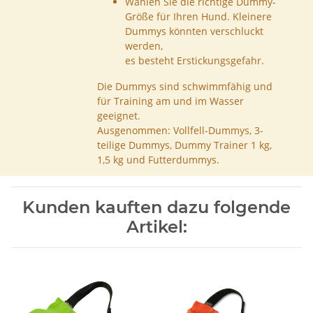
Wählen Sie die richtige Dummy-
Größe für Ihren Hund. Kleinere
Dummys könnten verschluckt
werden,
es besteht Erstickungsgefahr.
Die Dummys sind schwimmfähig und
für Training am und im Wasser
geeignet.
Ausgenommen: Vollfell-Dummys, 3-
teilige Dummys, Dummy Trainer 1 kg,
1,5 kg und Futterdummys.
Kunden kauften dazu folgende
Artikel: