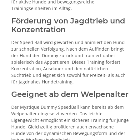
für aktive Hunde und bewegungsreiche
Trainingseinheiten im Alltag.
Förderung von Jagdtrieb und
Konzentration
Der Speed Ball wird geworfen und animiert den Hund
zur schnellen Verfolgung. Nach dem Auffinden bringt
der Hund den Dummy zurück und trainiert dabei
spielerisch das Apportieren. Dieses Training fördert
Konzentration, Ausdauer und den natürlichen
Suchtrieb und eignet sich sowohl für Freizeit- als auch
für jagdnahes Hundetraining.
Geeignet ab dem Welpenalter
Der Mystique Dummy SpeedBall kann bereits ab dem
Welpenalter eingesetzt werden. Das leichte
Eigengewicht ermöglicht ein sicheres Training für junge
Hunde. Gleichzeitig profitieren auch erwachsene
Hunde von der dynamischen Bewegungsform und der
hohen Wurfgeschwindigkeit.