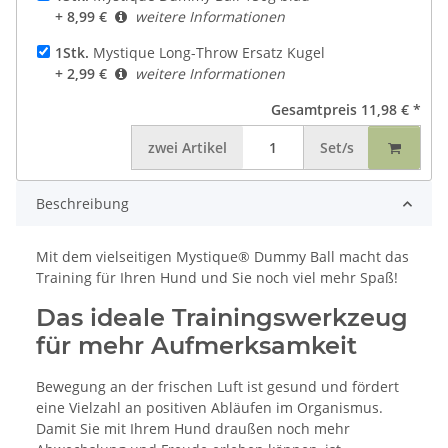
+ 8,99 €
weitere Informationen
1Stk.
Mystique Long-Throw Ersatz Kugel
+ 2,99 €
weitere Informationen
Gesamtpreis
11,98 €
*
zwei
Artikel
Set/s
Beschreibung
Mit dem vielseitigen Mystique® Dummy Ball macht das
Training für Ihren Hund und Sie noch viel mehr Spaß!
Das ideale Trainingswerkzeug
für mehr Aufmerksamkeit
Bewegung an der frischen Luft ist gesund und fördert
eine Vielzahl an positiven Abläufen im Organismus.
Damit Sie mit Ihrem Hund draußen noch mehr