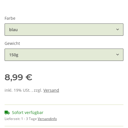
Farbe
blau
Gewicht
150g
8,99 €
inkl. 19% USt. , zzgl.
Versand
Sofort verfügbar
Lieferzeit:
1 - 3 Tage
Versandinfo