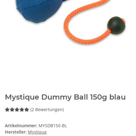
Mystique Dummy Ball 150g blau
(2 Bewertungen)
Artikelnummer:
MYSDB150-BL
Hersteller:
Mystique