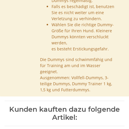
Dummys regelmäßig.
Falls es beschädigt ist, benutzen
Sie es nicht weiter um eine
Verletzung zu verhindern.
Wählen Sie die richtige Dummy-
Größe für Ihren Hund. Kleinere
Dummys könnten verschluckt
werden,
es besteht Erstickungsgefahr.
Die Dummys sind schwimmfähig und
für Training am und im Wasser
geeignet.
Ausgenommen: Vollfell-Dummys, 3-
teilige Dummys, Dummy Trainer 1 kg,
1,5 kg und Futterdummys.
Kunden kauften dazu folgende
Artikel: