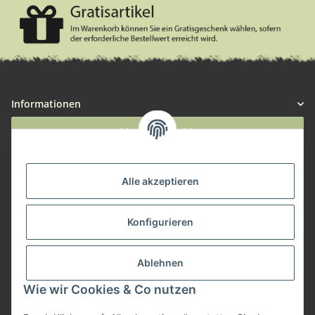
Informationen
Widerruf anmelden
Service
Alle akzeptieren
Herstellerinformationen
Konfigurieren
Zahlungsmöglichkeiten
Ablehnen
Wie wir Cookies & Co nutzen