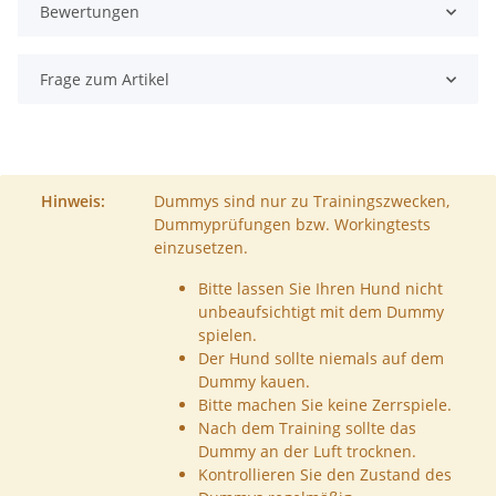
Bewertungen
Frage zum Artikel
Hinweis:
Dummys sind nur zu Trainingszwecken,
Dummyprüfungen bzw. Workingtests
einzusetzen.
Bitte lassen Sie Ihren Hund nicht
unbeaufsichtigt mit dem Dummy
spielen.
Der Hund sollte niemals auf dem
Dummy kauen.
Bitte machen Sie keine Zerrspiele.
Nach dem Training sollte das
Dummy an der Luft trocknen.
Kontrollieren Sie den Zustand des