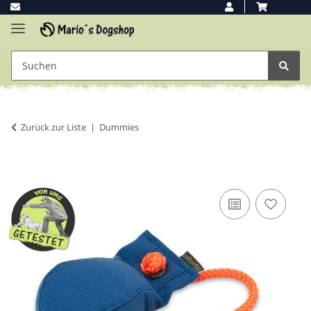
Zurück zur Liste
Dummies