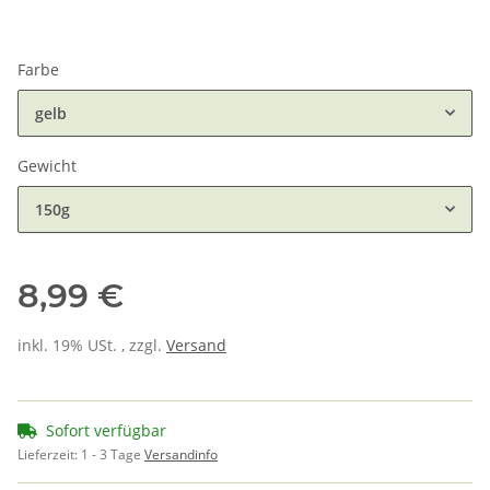
Farbe
gelb
Gewicht
150g
8,99 €
inkl. 19% USt. , zzgl.
Versand
Sofort verfügbar
Lieferzeit:
1 - 3 Tage
Versandinfo