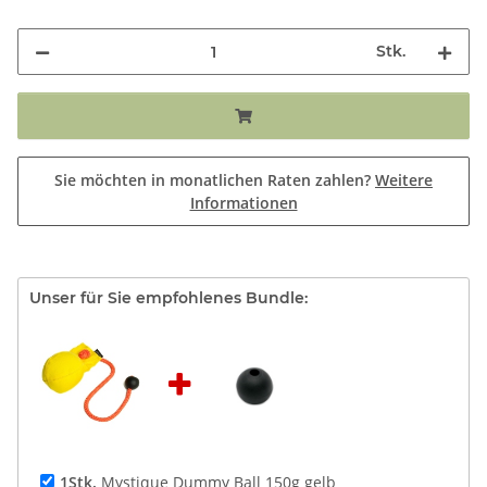
Stk.
Sie möchten in monatlichen Raten zahlen?
Weitere
Informationen
Unser für Sie empfohlenes Bundle:
1Stk.
Mystique Dummy Ball 150g gelb