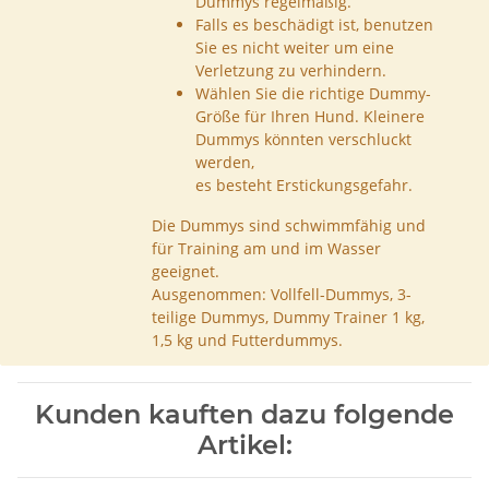
Dummys regelmäßig.
Falls es beschädigt ist, benutzen
Sie es nicht weiter um eine
Verletzung zu verhindern.
Wählen Sie die richtige Dummy-
Größe für Ihren Hund. Kleinere
Dummys könnten verschluckt
werden,
es besteht Erstickungsgefahr.
Die Dummys sind schwimmfähig und
für Training am und im Wasser
geeignet.
Ausgenommen: Vollfell-Dummys, 3-
teilige Dummys, Dummy Trainer 1 kg,
1,5 kg und Futterdummys.
Kunden kauften dazu folgende
Artikel: