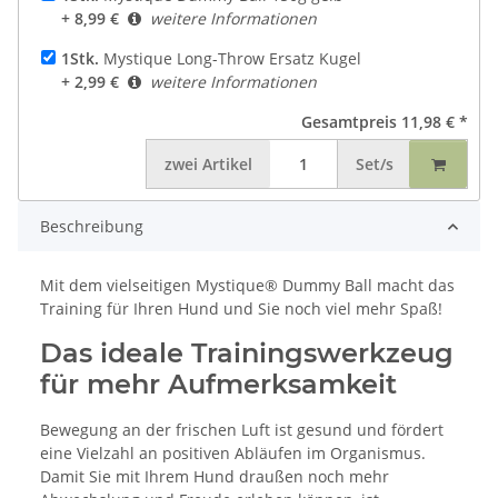
+ 8,99 €
weitere Informationen
1Stk.
Mystique Long-Throw Ersatz Kugel
+ 2,99 €
weitere Informationen
Gesamtpreis
11,98 €
*
zwei
Artikel
Set/s
Beschreibung
Mit dem vielseitigen Mystique® Dummy Ball macht das
Training für Ihren Hund und Sie noch viel mehr Spaß!
Das ideale Trainingswerkzeug
für mehr Aufmerksamkeit
Bewegung an der frischen Luft ist gesund und fördert
eine Vielzahl an positiven Abläufen im Organismus.
Damit Sie mit Ihrem Hund draußen noch mehr