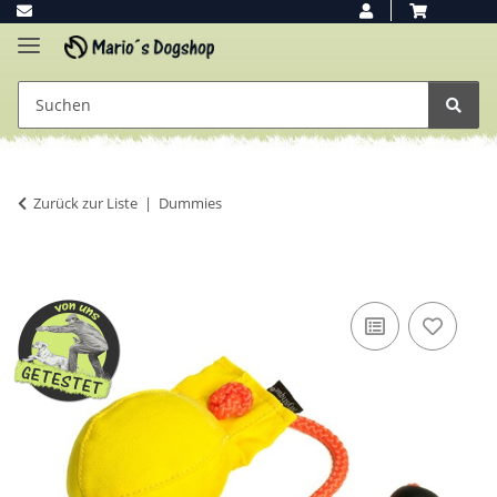
Zurück zur Liste
Dummies