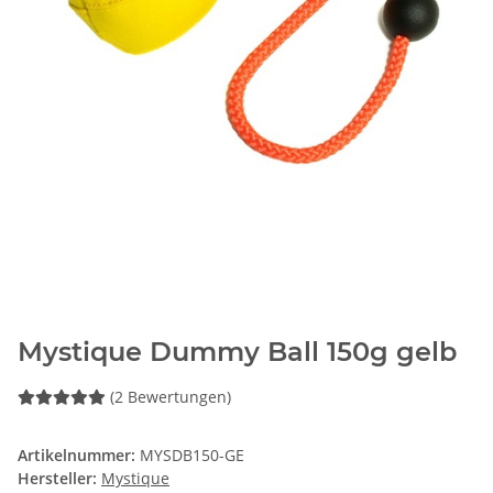
Mystique Dummy Ball 150g gelb
(2 Bewertungen)
Artikelnummer:
MYSDB150-GE
Hersteller:
Mystique