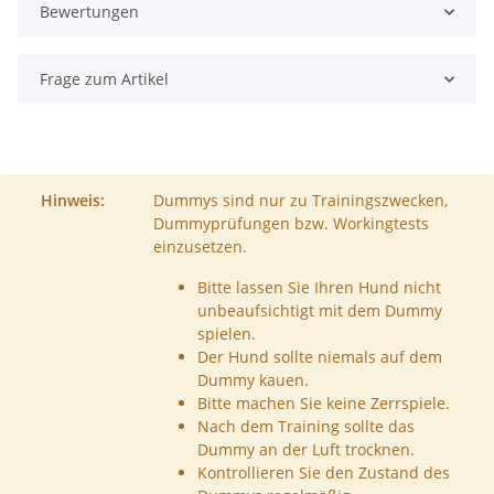
Bewertungen
Frage zum Artikel
Hinweis:
Dummys sind nur zu Trainingszwecken,
Dummyprüfungen bzw. Workingtests
einzusetzen.
Bitte lassen Sie Ihren Hund nicht
unbeaufsichtigt mit dem Dummy
spielen.
Der Hund sollte niemals auf dem
Dummy kauen.
Bitte machen Sie keine Zerrspiele.
Nach dem Training sollte das
Dummy an der Luft trocknen.
Kontrollieren Sie den Zustand des