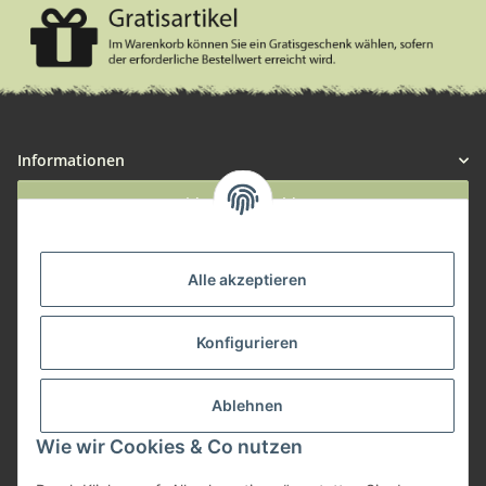
Informationen
Widerruf anmelden
Service
Alle akzeptieren
Herstellerinformationen
Konfigurieren
Zahlungsmöglichkeiten
Ablehnen
Wie wir Cookies & Co nutzen