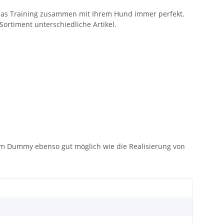
 das Training zusammen mit Ihrem Hund immer perfekt.
ortiment unterschiedliche Artikel.
em Dummy ebenso gut möglich wie die Realisierung von