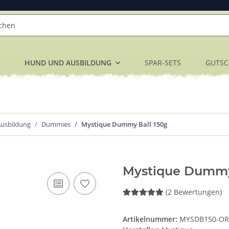
HUND UND AUSBILDUNG
SPAR-SETS
GUTSC
usbildung
Dummies
Mystique Dummy Ball 150g
Mystique Dummy
(2 Bewertungen)
Artikelnummer:
MYSDB150-OR