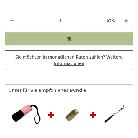
Stk.
Sie möchten in monatlichen Raten zahlen?
Weitere
Informationen
Unser für Sie empfohlenes Bundle: