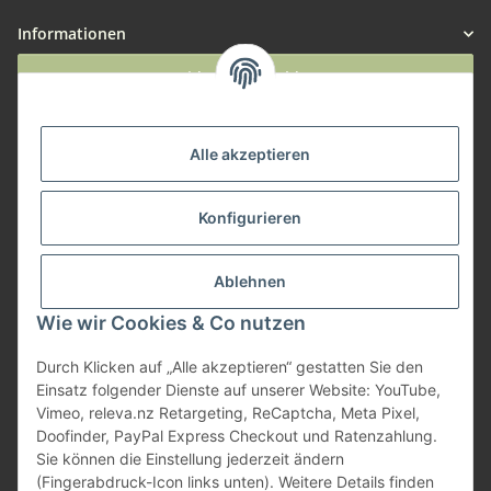
Informationen
Widerruf anmelden
Service
Alle akzeptieren
Herstellerinformationen
Konfigurieren
Zahlungsmöglichkeiten
Ablehnen
Wie wir Cookies & Co nutzen
Durch Klicken auf „Alle akzeptieren“ gestatten Sie den
Einsatz folgender Dienste auf unserer Website: YouTube,
Vimeo, releva.nz Retargeting, ReCaptcha, Meta Pixel,
Doofinder, PayPal Express Checkout und Ratenzahlung.
Sie können die Einstellung jederzeit ändern
(Fingerabdruck-Icon links unten). Weitere Details finden