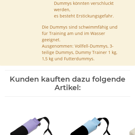
Dummys könnten verschluckt
werden,
es besteht Erstickungsgefahr.
Die Dummys sind schwimmfähig und
für Training am und im Wasser
geeignet.
Ausgenommen: Vollfell-Dummys, 3-
teilige Dummys, Dummy Trainer 1 kg,
1,5 kg und Futterdummys.
Kunden kauften dazu folgende
Artikel: