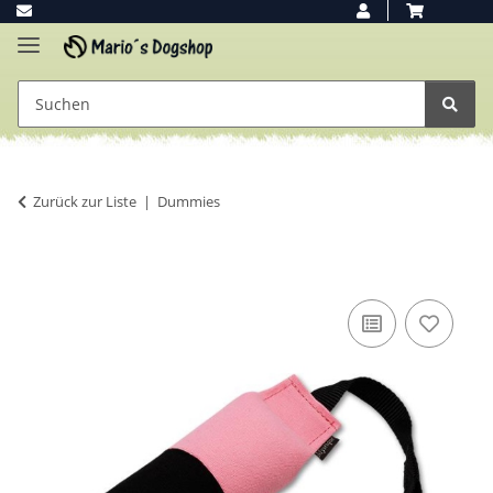
Zurück zur Liste
Dummies