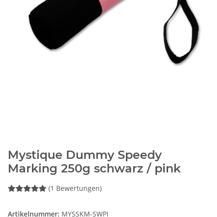
Mystique Dummy Speedy
Marking 250g schwarz / pink
(1 Bewertungen)
Artikelnummer:
MYSSKM-SWPI