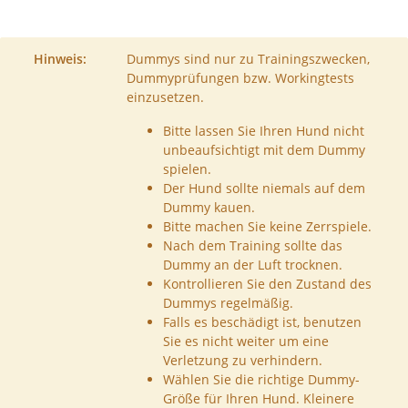
Hinweis:
Dummys sind nur zu Trainingszwecken,
Dummyprüfungen bzw. Workingtests
einzusetzen.
Bitte lassen Sie Ihren Hund nicht
unbeaufsichtigt mit dem Dummy
spielen.
Der Hund sollte niemals auf dem
Dummy kauen.
Bitte machen Sie keine Zerrspiele.
Nach dem Training sollte das
Dummy an der Luft trocknen.
Kontrollieren Sie den Zustand des
Dummys regelmäßig.
Falls es beschädigt ist, benutzen
Sie es nicht weiter um eine
Verletzung zu verhindern.
Wählen Sie die richtige Dummy-
Größe für Ihren Hund. Kleinere