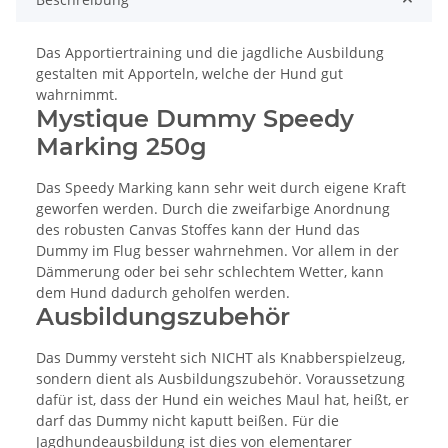
Das Apportiertraining und die jagdliche Ausbildung
gestalten mit Apporteln, welche der Hund gut
wahrnimmt.
Mystique Dummy Speedy
Marking 250g
Das Speedy Marking kann sehr weit durch eigene Kraft
geworfen werden. Durch die zweifarbige Anordnung
des robusten Canvas Stoffes kann der Hund das
Dummy im Flug besser wahrnehmen. Vor allem in der
Dämmerung oder bei sehr schlechtem Wetter, kann
dem Hund dadurch geholfen werden.
Ausbildungszubehör
Das Dummy versteht sich NICHT als Knabberspielzeug,
sondern dient als Ausbildungszubehör. Voraussetzung
dafür ist, dass der Hund ein weiches Maul hat, heißt, er
darf das Dummy nicht kaputt beißen. Für die
Jagdhundeausbildung ist dies von elementarer