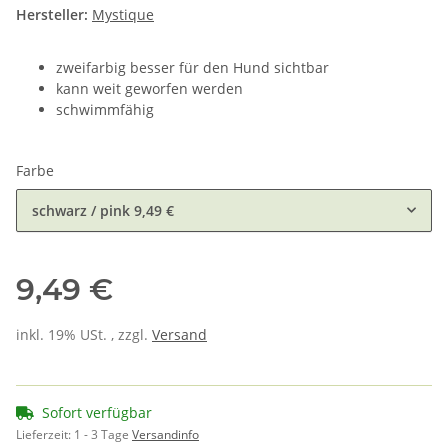
Hersteller:
Mystique
zweifarbig besser für den Hund sichtbar
kann weit geworfen werden
schwimmfähig
Farbe
schwarz / pink
9,49 €
9,49 €
inkl. 19% USt. , zzgl.
Versand
Sofort verfügbar
Lieferzeit:
1 - 3 Tage
Versandinfo