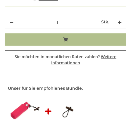
Stk.
Sie möchten in monatlichen Raten zahlen?
Weitere
Informationen
Unser für Sie empfohlenes Bundle: