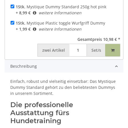
1Stk.
Mystique Dummy Standard 250g hot pink
+ 8,99 €
weitere Informationen
1Stk.
Mystique Plastic toggle Wurfgriff Dummy
+ 1,99 €
weitere Informationen
Gesamtpreis
10,98 €
*
zwei
Artikel
Set/s
Beschreibung
Einfach, robust und vielseitig einsetzbar: Das Mystique
Dummy Standard gehört zu den beliebtesten Dummys
in unserem Sortiment.
Die professionelle
Ausstattung fürs
Hundetraining