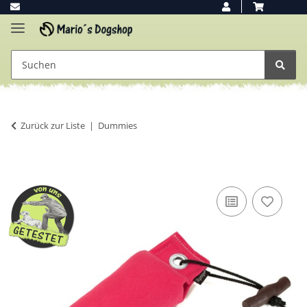
Zurück zur Liste
Dummies