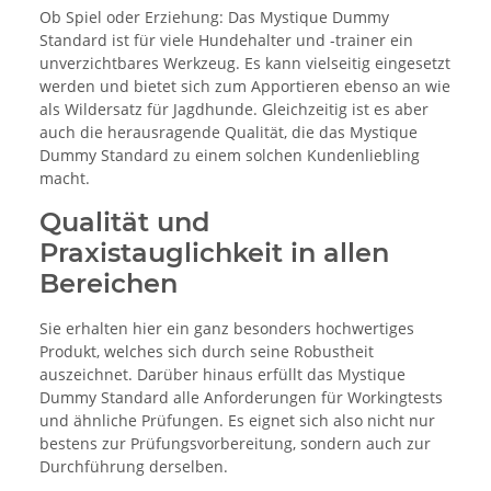
Ob Spiel oder Erziehung: Das Mystique Dummy
Standard ist für viele Hundehalter und -trainer ein
unverzichtbares Werkzeug. Es kann vielseitig eingesetzt
werden und bietet sich zum Apportieren ebenso an wie
als Wildersatz für Jagdhunde. Gleichzeitig ist es aber
auch die herausragende Qualität, die das Mystique
Dummy Standard zu einem solchen Kundenliebling
macht.
Qualität und
Praxistauglichkeit in allen
Bereichen
Sie erhalten hier ein ganz besonders hochwertiges
Produkt, welches sich durch seine Robustheit
auszeichnet. Darüber hinaus erfüllt das Mystique
Dummy Standard alle Anforderungen für Workingtests
und ähnliche Prüfungen. Es eignet sich also nicht nur
bestens zur Prüfungsvorbereitung, sondern auch zur
Durchführung derselben.