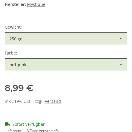
Hersteller:
Mystique
Gewicht:
250 gr.
Farbe:
hot pink
8,99 €
inkl. 19% USt. , zzgl.
Versand
Sofort verfügbar
Lieferzeit:
1 - 3 Tage
Versandinfo