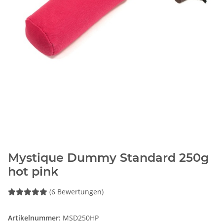
Mystique Dummy Standard 250g
hot pink
(6 Bewertungen)
Artikelnummer:
MSD250HP