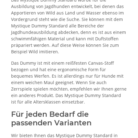
Ausbildung von Jagdhunden entwickelt, bei denen das
Apportieren von Wild aus Land und Wasser ebenso im
Vordergrund steht wie die Suche. Sie können mit dem
Mystique Dummy Standard alle Bereiche der
Jagdhundeausbildung abdecken, denn es ist aus einem
schwimmfähigen Material und kann mit Duftstoffen
präpariert werden. Auf diese Weise können Sie zum
Beispiel Wild imitieren.
Das Dummy ist mit einem reißfesten Canvas-Stoff
bezogen und hat eine ergonomische Form für
bequemes Werfen. Es ist allerdings nur für Hunde mit
einem weichen Maul geeignet. Wenn Sie auch
Zerrspiele spielen möchten, empfehlen wir Ihnen gerne
ein anderes Produkt. Das Mystique Dummy Standard
ist für alle Altersklassen einsetzbar.
Für jeden Bedarf die
passenden Varianten
Wir bieten Ihnen das Mystique Dummy Standard in