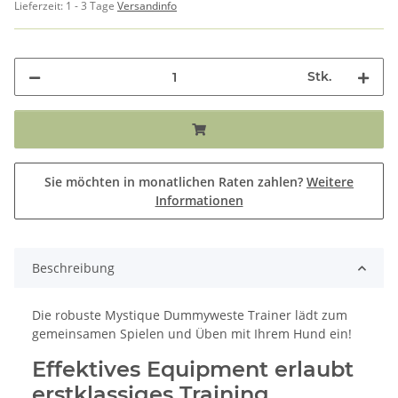
Lieferzeit:
1 - 3 Tage
Versandinfo
Stk.
Sie möchten in monatlichen Raten zahlen?
Weitere
Informationen
Beschreibung
Die robuste Mystique Dummyweste Trainer lädt zum
gemeinsamen Spielen und Üben mit Ihrem Hund ein!
Effektives Equipment erlaubt
erstklassiges Training