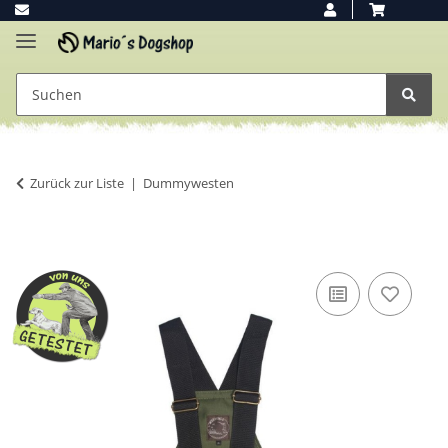
Zurück zur Liste
Dummywesten