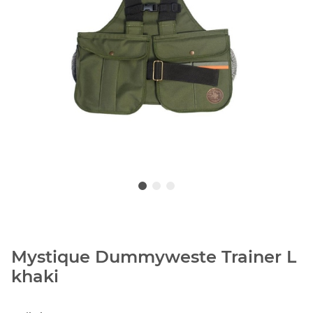
Mystique Dummyweste Trainer L
khaki