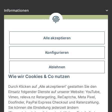
Informationen
Widerruf anmelden
Service
Alle akzeptieren
Herstellerinformationen
Konfigurieren
Zahlungsmöglichkeiten
Ablehnen
Wie wir Cookies & Co nutzen
Durch Klicken auf „Alle akzeptieren“ gestatten Sie den
Einsatz folgender Dienste auf unserer Website: YouTube,
Vimeo, releva.nz Retargeting, ReCaptcha, Meta Pixel,
Doofinder, PayPal Express Checkout und Ratenzahlung.
Sie können die Einstellung jederzeit ändern