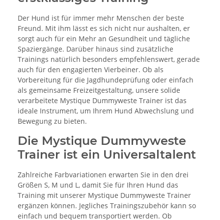
Der Hund ist für immer mehr Menschen der beste
Freund. Mit ihm lässt es sich nicht nur aushalten, er
sorgt auch für ein Mehr an Gesundheit und tägliche
Spaziergänge. Darüber hinaus sind zusätzliche
Trainings natürlich besonders empfehlenswert, gerade
auch für den engagierten Vierbeiner. Ob als
Vorbereitung für die Jagdhundeprüfung oder einfach
als gemeinsame Freizeitgestaltung, unsere solide
verarbeitete Mystique Dummyweste Trainer ist das
ideale Instrument, um Ihrem Hund Abwechslung und
Bewegung zu bieten.
Die Mystique Dummyweste
Trainer ist ein Universaltalent
Zahlreiche Farbvariationen erwarten Sie in den drei
Größen S, M und L, damit Sie für Ihren Hund das
Training mit unserer Mystique Dummyweste Trainer
ergänzen können. Jegliches Trainingszubehör kann so
einfach und bequem transportiert werden. Ob