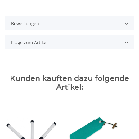
Bewertungen
Frage zum Artikel
Kunden kauften dazu folgende
Artikel: