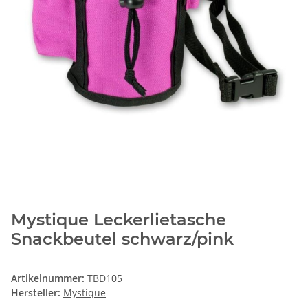
Mystique Leckerlietasche
Snackbeutel schwarz/pink
Artikelnummer:
TBD105
Hersteller:
Mystique