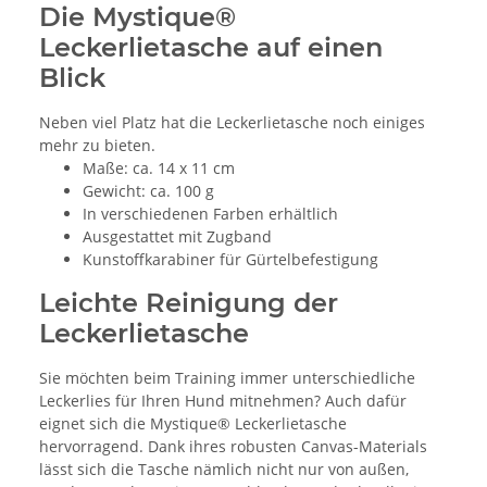
Die Mystique®
Leckerlietasche auf einen
Blick
Neben viel Platz hat die Leckerlietasche noch einiges
mehr zu bieten.
Maße: ca. 14 x 11 cm
Gewicht: ca. 100 g
In verschiedenen Farben erhältlich
Ausgestattet mit Zugband
Kunstoffkarabiner für Gürtelbefestigung
Leichte Reinigung der
Leckerlietasche
Sie möchten beim Training immer unterschiedliche
Leckerlies für Ihren Hund mitnehmen? Auch dafür
eignet sich die Mystique® Leckerlietasche
hervorragend. Dank ihres robusten Canvas-Materials
lässt sich die Tasche nämlich nicht nur von außen,