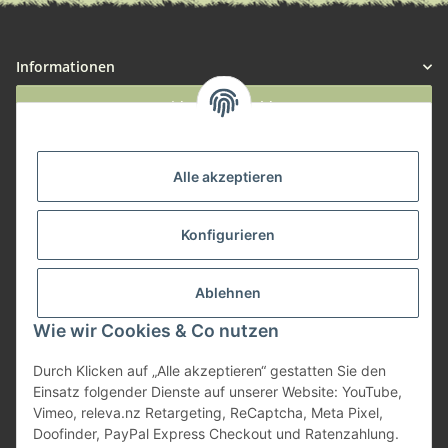
Informationen
Widerruf anmelden
Service
Alle akzeptieren
Herstellerinformationen
Konfigurieren
Zahlungsmöglichkeiten
Ablehnen
Wie wir Cookies & Co nutzen
Durch Klicken auf „Alle akzeptieren“ gestatten Sie den
Einsatz folgender Dienste auf unserer Website: YouTube,
Vimeo, releva.nz Retargeting, ReCaptcha, Meta Pixel,
Doofinder, PayPal Express Checkout und Ratenzahlung.