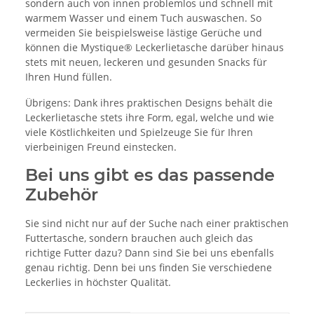
sondern auch von innen problemlos und schnell mit
warmem Wasser und einem Tuch auswaschen. So
vermeiden Sie beispielsweise lästige Gerüche und
können die Mystique® Leckerlietasche darüber hinaus
stets mit neuen, leckeren und gesunden Snacks für
Ihren Hund füllen.
Übrigens: Dank ihres praktischen Designs behält die
Leckerlietasche stets ihre Form, egal, welche und wie
viele Köstlichkeiten und Spielzeuge Sie für Ihren
vierbeinigen Freund einstecken.
Bei uns gibt es das passende
Zubehör
Sie sind nicht nur auf der Suche nach einer praktischen
Futtertasche, sondern brauchen auch gleich das
richtige Futter dazu? Dann sind Sie bei uns ebenfalls
genau richtig. Denn bei uns finden Sie verschiedene
Leckerlies in höchster Qualität.