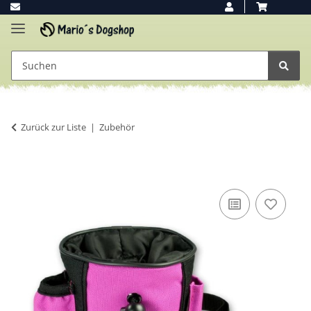
Zurück zur Liste
Zubehör