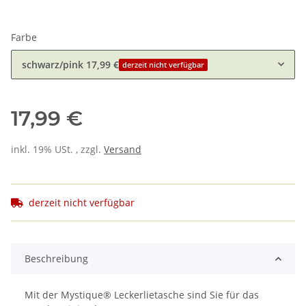
Farbe
schwarz/pink
17,99 €
derzeit nicht verfügbar
17,99 €
inkl. 19% USt. , zzgl.
Versand
derzeit nicht verfügbar
Beschreibung
Mit der Mystique® Leckerlietasche sind Sie für das