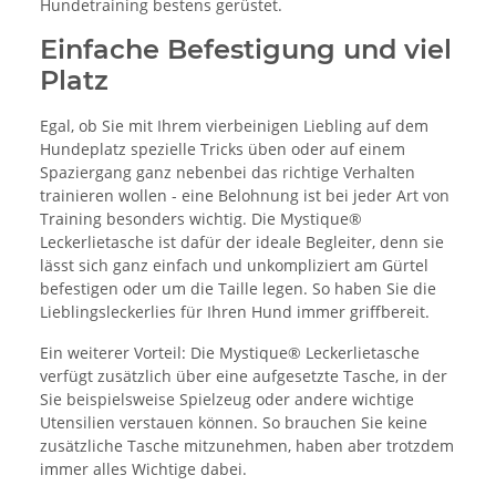
Hundetraining bestens gerüstet.
Einfache Befestigung und viel
Platz
Egal, ob Sie mit Ihrem vierbeinigen Liebling auf dem
Hundeplatz spezielle Tricks üben oder auf einem
Spaziergang ganz nebenbei das richtige Verhalten
trainieren wollen - eine Belohnung ist bei jeder Art von
Training besonders wichtig. Die Mystique®
Leckerlietasche ist dafür der ideale Begleiter, denn sie
lässt sich ganz einfach und unkompliziert am Gürtel
befestigen oder um die Taille legen. So haben Sie die
Lieblingsleckerlies für Ihren Hund immer griffbereit.
Ein weiterer Vorteil: Die Mystique® Leckerlietasche
verfügt zusätzlich über eine aufgesetzte Tasche, in der
Sie beispielsweise Spielzeug oder andere wichtige
Utensilien verstauen können. So brauchen Sie keine
zusätzliche Tasche mitzunehmen, haben aber trotzdem
immer alles Wichtige dabei.