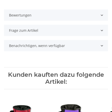
Bewertungen
Frage zum Artikel
Benachrichtigen, wenn verfügbar
Kunden kauften dazu folgende
Artikel: