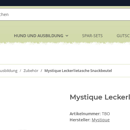
HUND UND AUSBILDUNG
SPAR-SETS
GUTSC
usbildung
Zubehör
Mystique Leckerlietasche Snackbeutel
Mystique Lecker
Artikelnummer:
TBO
Hersteller:
Mystique