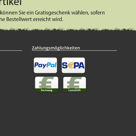
Zahlungsmöglichkeiten