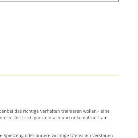
enbei das richtige Verhalten trainieren wollen - eine
enn sie lässt sich ganz einfach und unkompliziert am
ise Spielzeug oder andere wichtige Utensilien verstauen