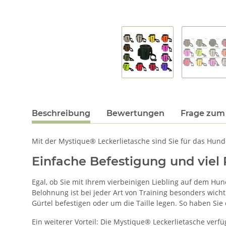
Beschreibung
Bewertungen
Frage zum 
Mit der Mystique® Leckerlietasche sind Sie für das Hund
Einfache Befestigung und viel 
Egal, ob Sie mit Ihrem vierbeinigen Liebling auf dem Hun
Belohnung ist bei jeder Art von Training besonders wichti
Gürtel befestigen oder um die Taille legen. So haben Sie 
Ein weiterer Vorteil: Die Mystique® Leckerlietasche verfü