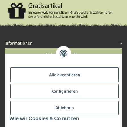
Informationen
Widerruf anmelden
Service
Alle akzeptieren
Herstellerinformationen
Konfigurieren
Zahlungsmöglichkeiten
Ablehnen
Wie wir Cookies & Co nutzen