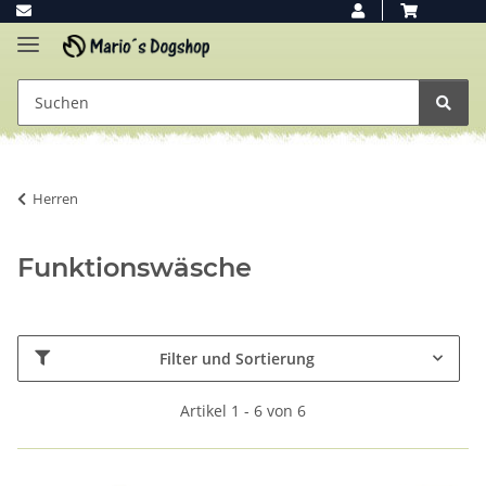
Herren
Funktionswäsche
Filter und Sortierung
Artikel 1 - 6 von 6