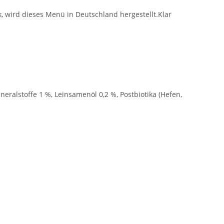
, wird dieses Menü in Deutschland hergestellt.Klar
neralstoffe 1 %, Leinsamenöl 0,2 %, Postbiotika (Hefen,