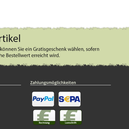
Zahlungsmöglichkeiten