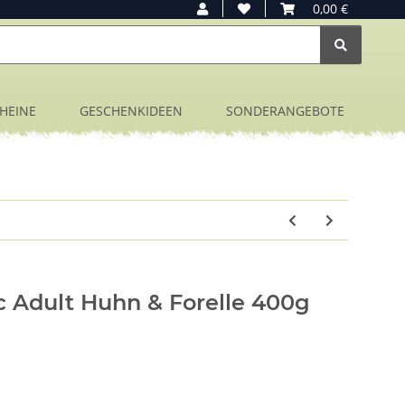
0,00 €
HEINE
GESCHENKIDEEN
SONDERANGEBOTE
c Adult Huhn & Forelle 400g