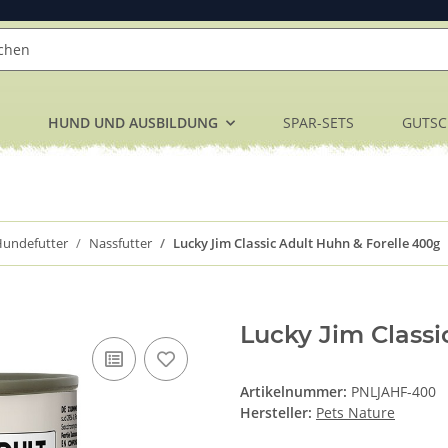
HUND UND AUSBILDUNG
SPAR-SETS
GUTSC
undefutter
Nassfutter
Lucky Jim Classic Adult Huhn & Forelle 400g
Lucky Jim Classi
Artikelnummer:
PNLJAHF-400
Hersteller:
Pets Nature