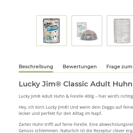
Beschreibung
Bewertungen
Frage zum 
Lucky Jim® Classic Adult Huhn
Lucky Jim® Adult Huhn & Forelle 400g – hier wird’s richtig
Hey, ich bin’s Lucky Jim®! Und wenn dein Doggo auf feine
lecker und perfekt für den Alltag im Napf.
Zartes Huhn trifft auf feine Forelle. Eine abwechslungsr
Genuss schlemmen. Natürlich ist die Rezeptur clever ergä