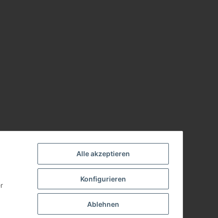
Alle akzeptieren
Konfigurieren
r
Ablehnen