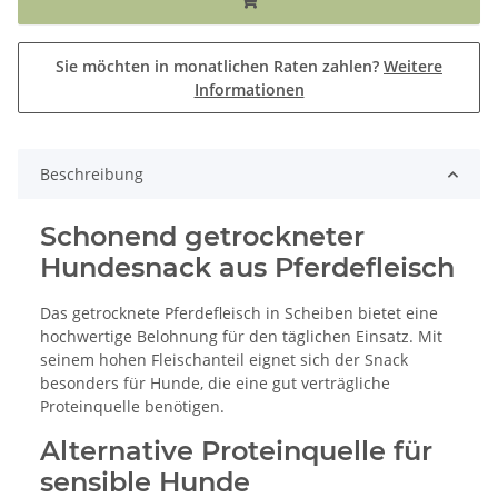
Sie möchten in monatlichen Raten zahlen?
Weitere
Informationen
Beschreibung
Schonend getrockneter
Hundesnack aus Pferdefleisch
Das getrocknete Pferdefleisch in Scheiben bietet eine
hochwertige Belohnung für den täglichen Einsatz. Mit
seinem hohen Fleischanteil eignet sich der Snack
besonders für Hunde, die eine gut verträgliche
Proteinquelle benötigen.
Alternative Proteinquelle für
sensible Hunde