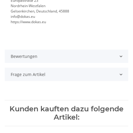
Europastraße 23
Nordrhein-Westfalen
Gelsenkirchen, Deutschland, 45888
info@dokas.eu
https://www.dokas.eu
Bewertungen
Frage zum Artikel
Kunden kauften dazu folgende
Artikel: