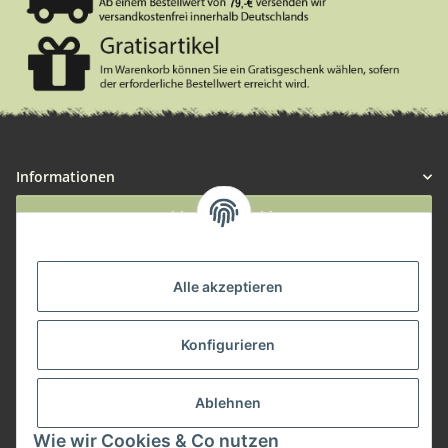
Informationen
Widerruf anmelden
Service
Alle akzeptieren
Herstellerinformationen
Konfigurieren
Zahlungsmöglichkeiten
Ablehnen
Wie wir Cookies & Co nutzen