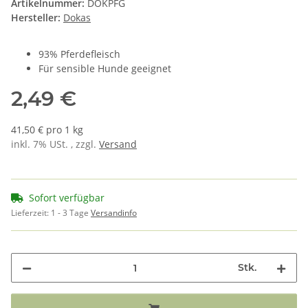
Artikelnummer:
DOKPFG
Hersteller:
Dokas
93% Pferdefleisch
Für sensible Hunde geeignet
2,49 €
41,50 € pro 1 kg
inkl. 7% USt. , zzgl.
Versand
Sofort verfügbar
Lieferzeit:
1 - 3 Tage
Versandinfo
Stk.