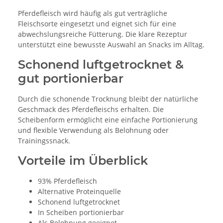
Pferdefleisch wird häufig als gut verträgliche
Fleischsorte eingesetzt und eignet sich für eine
abwechslungsreiche Fütterung. Die klare Rezeptur
unterstützt eine bewusste Auswahl an Snacks im Alltag.
Schonend luftgetrocknet &
gut portionierbar
Durch die schonende Trocknung bleibt der natürliche
Geschmack des Pferdefleischs erhalten. Die
Scheibenform ermöglicht eine einfache Portionierung
und flexible Verwendung als Belohnung oder
Trainingssnack.
Vorteile im Überblick
93% Pferdefleisch
Alternative Proteinquelle
Schonend luftgetrocknet
In Scheiben portionierbar
Als Belohnung geeignet