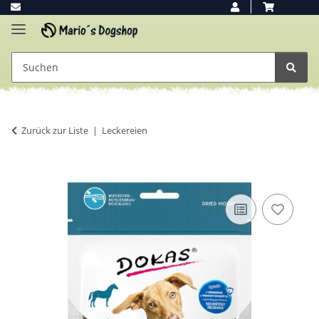
Zurück zur Liste
Leckereien