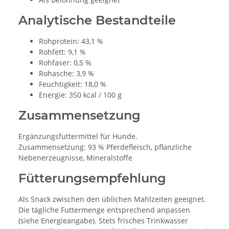
Analytische Bestandteile
Rohprotein: 43,1 %
Rohfett: 9,1 %
Rohfaser: 0,5 %
Rohasche: 3,9 %
Feuchtigkeit: 18,0 %
Energie: 350 kcal / 100 g
Zusammensetzung
Ergänzungsfuttermittel für Hunde.
Zusammensetzung: 93 % Pferdefleisch, pflanzliche
Nebenerzeugnisse, Mineralstoffe
Fütterungsempfehlung
Als Snack zwischen den üblichen Mahlzeiten geeignet.
Die tägliche Futtermenge entsprechend anpassen
(siehe Energieangabe). Stets frisches Trinkwasser