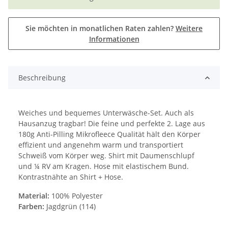
Sie möchten in monatlichen Raten zahlen?
Weitere
Informationen
Beschreibung
Weiches und bequemes Unterwäsche-Set. Auch als
Hausanzug tragbar! Die feine und perfekte 2. Lage aus
180g Anti-Pilling Mikrofleece Qualität hält den Körper
effizient und angenehm warm und transportiert
Schweiß vom Körper weg. Shirt mit Daumenschlupf
und ¼ RV am Kragen. Hose mit elastischem Bund.
Kontrastnähte an Shirt + Hose.
Material:
100% Polyester
Farben:
Jagdgrün (114)