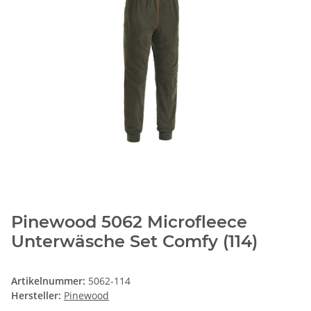
Pinewood 5062 Microfleece
Unterwäsche Set Comfy (114)
Artikelnummer:
5062-114
Hersteller:
Pinewood