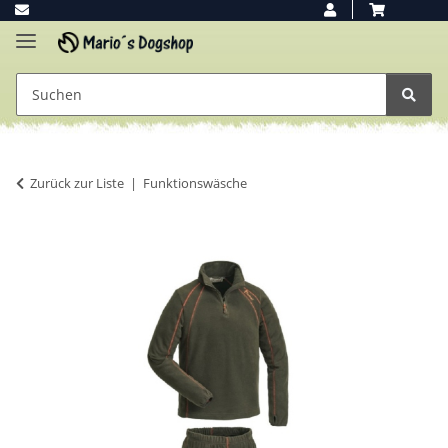
Zurück zur Liste
Funktionswäsche