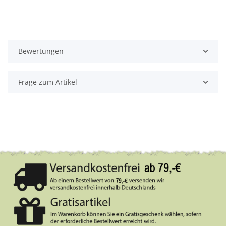
Bewertungen
Frage zum Artikel