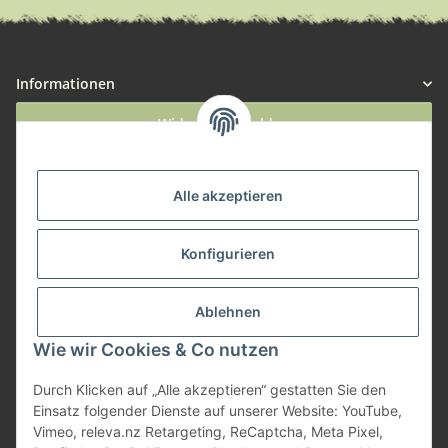
Informationen
Widerruf anmelden
Service
Alle akzeptieren
Herstellerinformationen
Konfigurieren
Zahlungsmöglichkeiten
Ablehnen
Wie wir Cookies & Co nutzen
Durch Klicken auf „Alle akzeptieren“ gestatten Sie den
Einsatz folgender Dienste auf unserer Website: YouTube,
Vimeo, releva.nz Retargeting, ReCaptcha, Meta Pixel,