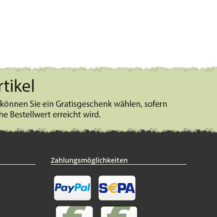
Zahlungsmöglichkeiten