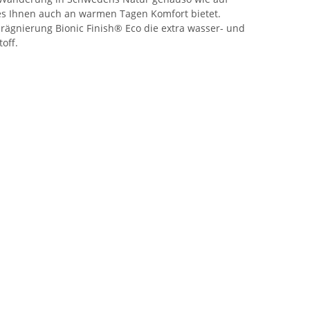
es Ihnen auch an warmen Tagen Komfort bietet.
prägnierung Bionic Finish® Eco die extra wasser- und
off.