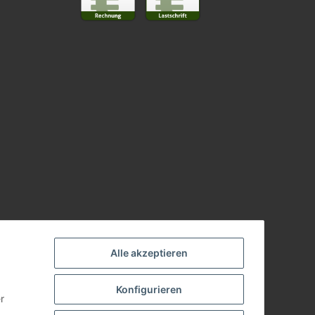
Alle akzeptieren
Konfigurieren
r