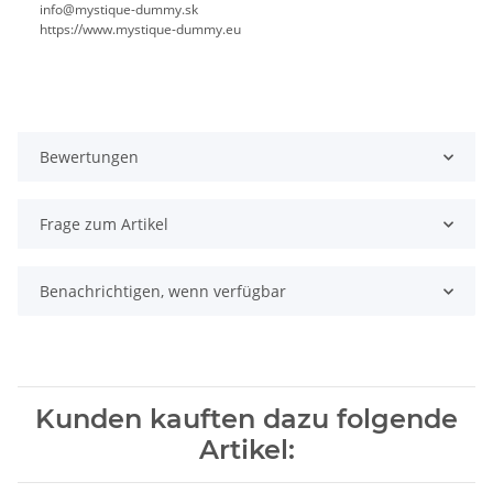
info@mystique-dummy.sk
https://www.mystique-dummy.eu
Bewertungen
Frage zum Artikel
Benachrichtigen, wenn verfügbar
Kunden kauften dazu folgende
Artikel: