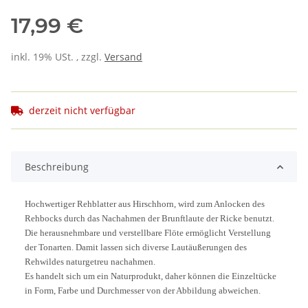
17,99 €
inkl. 19% USt. , zzgl.
Versand
derzeit nicht verfügbar
Beschreibung
Hochwertiger Rehblatter aus Hirschhorn, wird zum Anlocken des
Rehbocks durch das Nachahmen der Brunftlaute der Ricke benutzt.
Die herausnehmbare und verstellbare Flöte ermöglicht Verstellung
der Tonarten. Damit lassen sich diverse Lautäußerungen des
Rehwildes naturgetreu nachahmen.
Es handelt sich um ein Naturprodukt, daher können die Einzeltücke
in Form, Farbe und Durchmesser von der Abbildung abweichen.