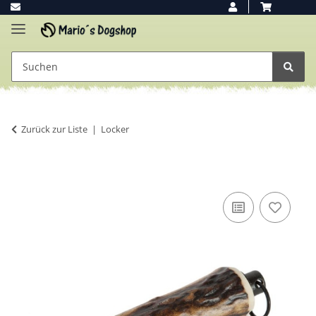
Zurück zur Liste
Locker