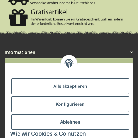
Informationen
Widerruf anmelden
Service
Alle akzeptieren
Herstellerinformationen
Konfigurieren
Zahlungsmöglichkeiten
Ablehnen
Wie wir Cookies & Co nutzen