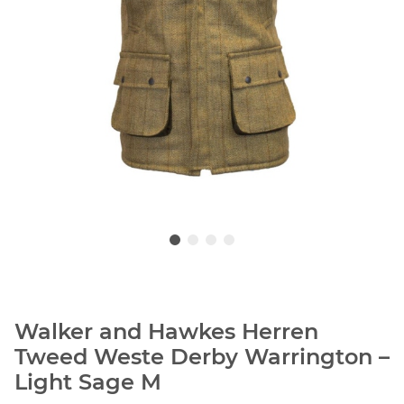
Walker and Hawkes Herren
Tweed Weste Derby Warrington –
Light Sage M