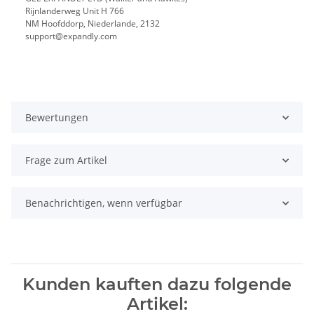
Rijnlanderweg Unit H 766
NM Hoofddorp, Niederlande, 2132
support@expandly.com
Bewertungen
Frage zum Artikel
Benachrichtigen, wenn verfügbar
Kunden kauften dazu folgende
Artikel: