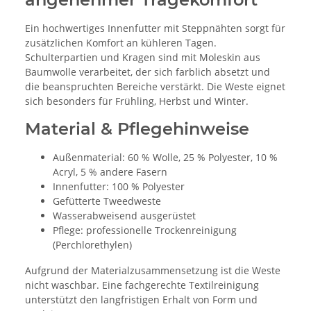
Ein hochwertiges Innenfutter mit Steppnähten sorgt für
zusätzlichen Komfort an kühleren Tagen.
Schulterpartien und Kragen sind mit Moleskin aus
Baumwolle verarbeitet, der sich farblich absetzt und
die beanspruchten Bereiche verstärkt. Die Weste eignet
sich besonders für Frühling, Herbst und Winter.
Material & Pflegehinweise
Außenmaterial: 60 % Wolle, 25 % Polyester, 10 %
Acryl, 5 % andere Fasern
Innenfutter: 100 % Polyester
Gefütterte Tweedweste
Wasserabweisend ausgerüstet
Pflege: professionelle Trockenreinigung
(Perchlorethylen)
Aufgrund der Materialzusammensetzung ist die Weste
nicht waschbar. Eine fachgerechte Textilreinigung
unterstützt den langfristigen Erhalt von Form und