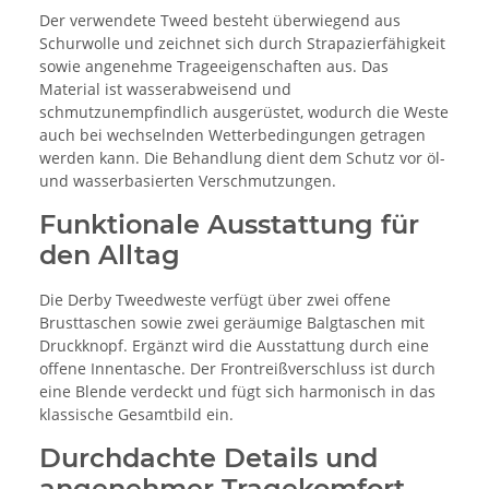
Der verwendete Tweed besteht überwiegend aus
Schurwolle und zeichnet sich durch Strapazierfähigkeit
sowie angenehme Trageeigenschaften aus. Das
Material ist wasserabweisend und
schmutzunempfindlich ausgerüstet, wodurch die Weste
auch bei wechselnden Wetterbedingungen getragen
werden kann. Die Behandlung dient dem Schutz vor öl-
und wasserbasierten Verschmutzungen.
Funktionale Ausstattung für
den Alltag
Die Derby Tweedweste verfügt über zwei offene
Brusttaschen sowie zwei geräumige Balgtaschen mit
Druckknopf. Ergänzt wird die Ausstattung durch eine
offene Innentasche. Der Frontreißverschluss ist durch
eine Blende verdeckt und fügt sich harmonisch in das
klassische Gesamtbild ein.
Durchdachte Details und
angenehmer Tragekomfort