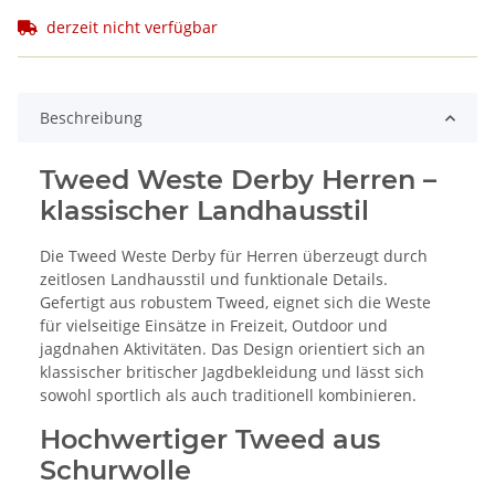
derzeit nicht verfügbar
Beschreibung
Tweed Weste Derby Herren –
klassischer Landhausstil
Die Tweed Weste Derby für Herren überzeugt durch
zeitlosen Landhausstil und funktionale Details.
Gefertigt aus robustem Tweed, eignet sich die Weste
für vielseitige Einsätze in Freizeit, Outdoor und
jagdnahen Aktivitäten. Das Design orientiert sich an
klassischer britischer Jagdbekleidung und lässt sich
sowohl sportlich als auch traditionell kombinieren.
Hochwertiger Tweed aus
Schurwolle