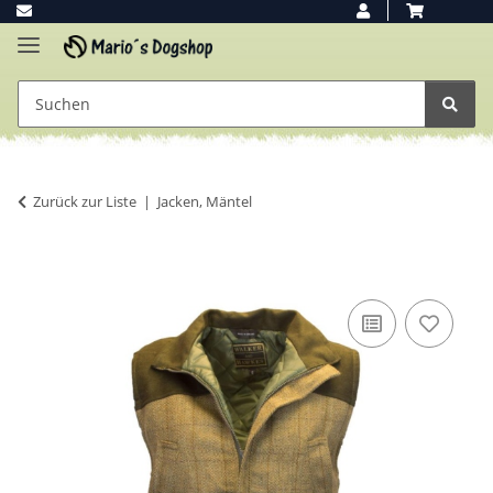
Zurück zur Liste
Jacken, Mäntel