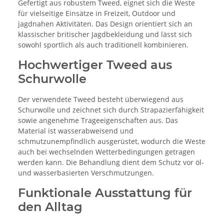
Gefertigt aus robustem Tweed, eignet sich die Weste
für vielseitige Einsätze in Freizeit, Outdoor und
jagdnahen Aktivitäten. Das Design orientiert sich an
klassischer britischer Jagdbekleidung und lässt sich
sowohl sportlich als auch traditionell kombinieren.
Hochwertiger Tweed aus
Schurwolle
Der verwendete Tweed besteht überwiegend aus
Schurwolle und zeichnet sich durch Strapazierfähigkeit
sowie angenehme Trageeigenschaften aus. Das
Material ist wasserabweisend und
schmutzunempfindlich ausgerüstet, wodurch die Weste
auch bei wechselnden Wetterbedingungen getragen
werden kann. Die Behandlung dient dem Schutz vor öl-
und wasserbasierten Verschmutzungen.
Funktionale Ausstattung für
den Alltag