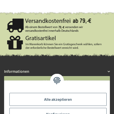
Informationen
Widerruf anmelden
Service
Alle akzeptieren
Herstellerinformationen