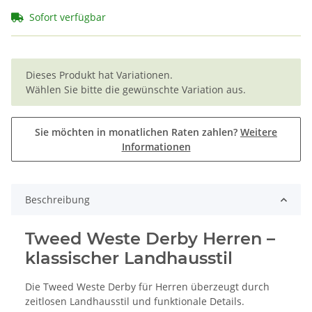
Sofort verfügbar
x
Dieses Produkt hat Variationen.
Wählen Sie bitte die gewünschte Variation aus.
Sie möchten in monatlichen Raten zahlen?
Weitere
Informationen
Beschreibung
Tweed Weste Derby Herren –
klassischer Landhausstil
Die Tweed Weste Derby für Herren überzeugt durch
zeitlosen Landhausstil und funktionale Details.