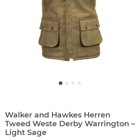
Walker and Hawkes Herren
Tweed Weste Derby Warrington –
Light Sage