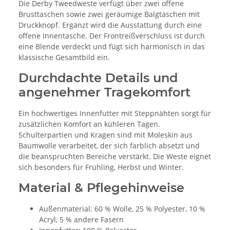
Die Derby Tweedweste verfügt über zwei offene
Brusttaschen sowie zwei geräumige Balgtaschen mit
Druckknopf. Ergänzt wird die Ausstattung durch eine
offene Innentasche. Der Frontreißverschluss ist durch
eine Blende verdeckt und fügt sich harmonisch in das
klassische Gesamtbild ein.
Durchdachte Details und
angenehmer Tragekomfort
Ein hochwertiges Innenfutter mit Steppnähten sorgt für
zusätzlichen Komfort an kühleren Tagen.
Schulterpartien und Kragen sind mit Moleskin aus
Baumwolle verarbeitet, der sich farblich absetzt und
die beanspruchten Bereiche verstärkt. Die Weste eignet
sich besonders für Frühling, Herbst und Winter.
Material & Pflegehinweise
Außenmaterial: 60 % Wolle, 25 % Polyester, 10 %
Acryl, 5 % andere Fasern