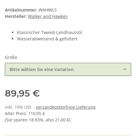
Artikelnummer:
WAHWLS
Hersteller:
Walker and Hawkes
Klassischer Tweed-Landhausstil
Wasserabweisend & gefüttert
Größe
Bitte wählen Sie eine Variation.
89,95 €
inkl. 19% USt. ,
versandkostenfreie Lieferung
Alter Preis
:
110,95 €
(Sie sparen
18.93%
, also
21,00 €
)