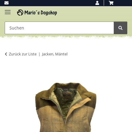
Zurück zur Liste
Jacken, Mäntel