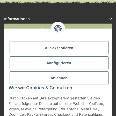
Informationen
Widerruf anmelden
Service
Alle akzeptieren
Herstellerinformationen
Konfigurieren
Zahlungsmöglichkeiten
Ablehnen
Wie wir Cookies & Co nutzen
Durch Klicken auf „Alle akzeptieren“ gestatten Sie den
Einsatz folgender Dienste auf unserer Website: YouTube,
Vimeo, releva.nz Retargeting, ReCaptcha, Meta Pixel,
Doofinder, PayPal Express Checkout und Ratenzahlung.