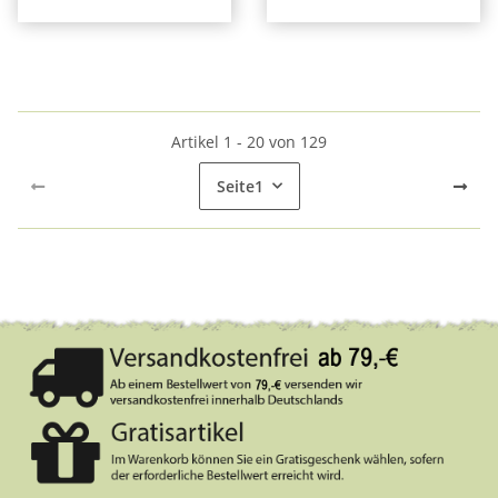
Artikel 1 - 20 von 129
Seite
1