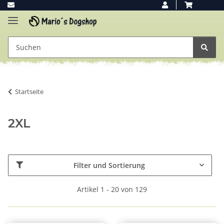
Startseite
2XL
Filter und Sortierung
Artikel 1 - 20 von 129