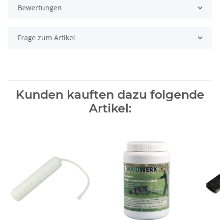
Bewertungen
Frage zum Artikel
Kunden kauften dazu folgende
Artikel: