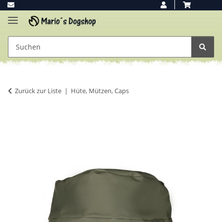
Zurück zur Liste
Hüte, Mützen, Caps