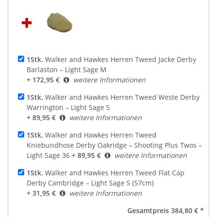
1Stk.
Walker and Hawkes Herren Tweed Jacke Derby
Barlaston – Light Sage M
+ 172,95 €
weitere Informationen
1Stk.
Walker and Hawkes Herren Tweed Weste Derby
Warrington – Light Sage S
+ 89,95 €
weitere Informationen
1Stk.
Walker and Hawkes Herren Tweed
Kniebundhose Derby Oakridge – Shooting Plus Twos –
Light Sage 36
+ 89,95 €
weitere Informationen
1Stk.
Walker and Hawkes Herren Tweed Flat Cap
Derby Cambridge – Light Sage S (57cm)
+ 31,95 €
weitere Informationen
Gesamtpreis
384,80 €
*