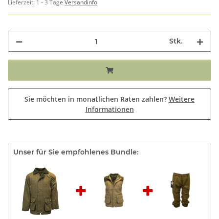
Lieferzeit:
1 - 3 Tage
Versandinfo
Stk.
Sie möchten in monatlichen Raten zahlen?
Weitere
Informationen
Unser für Sie empfohlenes Bundle: