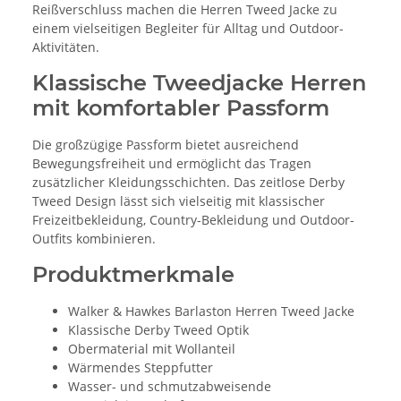
Reißverschluss machen die Herren Tweed Jacke zu
einem vielseitigen Begleiter für Alltag und Outdoor-
Aktivitäten.
Klassische Tweedjacke Herren
mit komfortabler Passform
Die großzügige Passform bietet ausreichend
Bewegungsfreiheit und ermöglicht das Tragen
zusätzlicher Kleidungsschichten. Das zeitlose Derby
Tweed Design lässt sich vielseitig mit klassischer
Freizeitbekleidung, Country-Bekleidung und Outdoor-
Outfits kombinieren.
Produktmerkmale
Walker & Hawkes Barlaston Herren Tweed Jacke
Klassische Derby Tweed Optik
Obermaterial mit Wollanteil
Wärmendes Steppfutter
Wasser- und schmutzabweisende