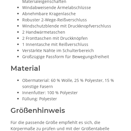
Materialeigenschaften
Windabweisende Ärmelabschlüsse
Abnehmbare Kragenlasche
Robuster 2-Wege-Reißverschluss
Windschutzblende mit Druckknopfverschluss
2 Handwärmetaschen
2 Fronttaschen mit Druckknöpfen
1 Innentasche mit Reißverschluss
Verstärkte Nähte im Schulterbereich
Großzügige Passform für Bewegungsfreiheit
Material
Obermaterial: 60 % Wolle, 25 % Polyester, 15 %
sonstige Fasern
Innenfutter: 100 % Polyester
Füllung: Polyester
Größenhinweis
Für die passende Größe empfiehlt es sich, die
Körpermaße zu prüfen und mit der Größentabelle