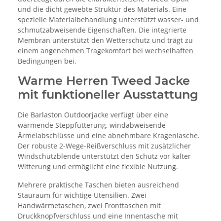
und die dicht gewebte Struktur des Materials. Eine
spezielle Materialbehandlung unterstützt wasser- und
schmutzabweisende Eigenschaften. Die integrierte
Membran unterstützt den Wetterschutz und trägt zu
einem angenehmen Tragekomfort bei wechselhaften
Bedingungen bei.
Warme Herren Tweed Jacke
mit funktioneller Ausstattung
Die Barlaston Outdoorjacke verfügt über eine
wärmende Steppfütterung, windabweisende
Ärmelabschlüsse und eine abnehmbare Kragenlasche.
Der robuste 2-Wege-Reißverschluss mit zusätzlicher
Windschutzblende unterstützt den Schutz vor kalter
Witterung und ermöglicht eine flexible Nutzung.
Mehrere praktische Taschen bieten ausreichend
Stauraum für wichtige Utensilien. Zwei
Handwärmetaschen, zwei Fronttaschen mit
Druckknopfverschluss und eine Innentasche mit