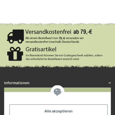
Informationen
Widerruf anmelden
Service
Alle akzeptieren