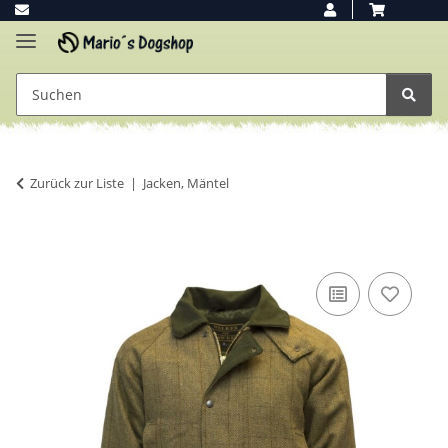
Zurück zur Liste
Jacken, Mäntel