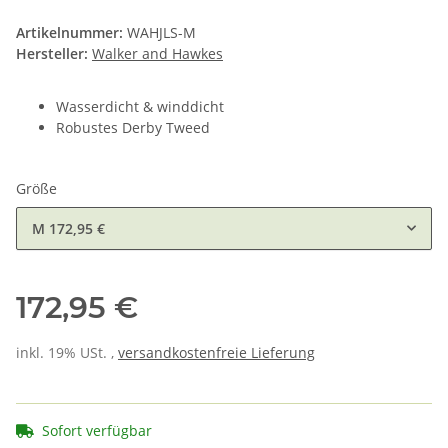
Artikelnummer:
WAHJLS-M
Hersteller:
Walker and Hawkes
Wasserdicht & winddicht
Robustes Derby Tweed
Größe
M
172,95 €
172,95 €
inkl. 19% USt. ,
versandkostenfreie Lieferung
Sofort verfügbar