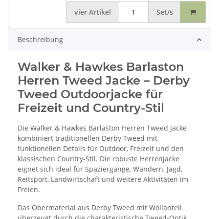
vier
Artikel
Set/s
Beschreibung
Walker & Hawkes Barlaston
Herren Tweed Jacke – Derby
Tweed Outdoorjacke für
Freizeit und Country-Stil
Die Walker & Hawkes Barlaston Herren Tweed Jacke
kombiniert traditionellen Derby Tweed mit
funktionellen Details für Outdoor, Freizeit und den
klassischen Country-Stil. Die robuste Herrenjacke
eignet sich ideal für Spaziergänge, Wandern, Jagd,
Reitsport, Landwirtschaft und weitere Aktivitäten im
Freien.
Das Obermaterial aus Derby Tweed mit Wollanteil
überzeugt durch die charakteristische Tweed-Optik