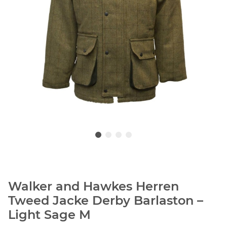
Walker and Hawkes Herren
Tweed Jacke Derby Barlaston –
Light Sage M