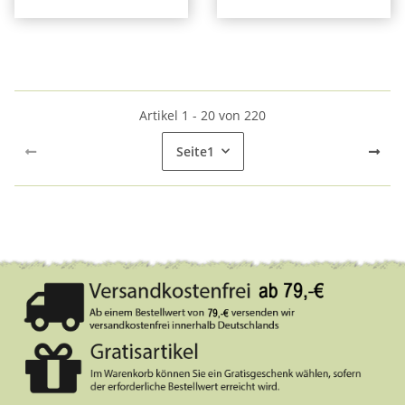
Artikel 1 - 20 von 220
Seite
1