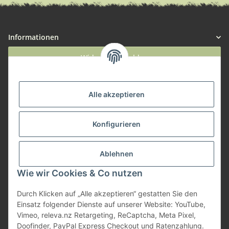
Informationen
Widerruf anmelden
Service
Alle akzeptieren
Herstellerinformationen
Konfigurieren
Zahlungsmöglichkeiten
Ablehnen
Wie wir Cookies & Co nutzen
Durch Klicken auf „Alle akzeptieren“ gestatten Sie den
Einsatz folgender Dienste auf unserer Website: YouTube,
Vimeo, releva.nz Retargeting, ReCaptcha, Meta Pixel,
Doofinder, PayPal Express Checkout und Ratenzahlung.