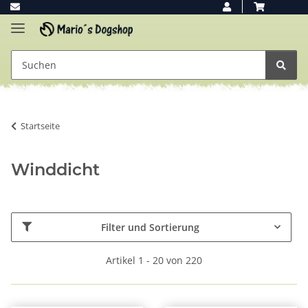
Startseite
Winddicht
Filter und Sortierung
Artikel 1 - 20 von 220