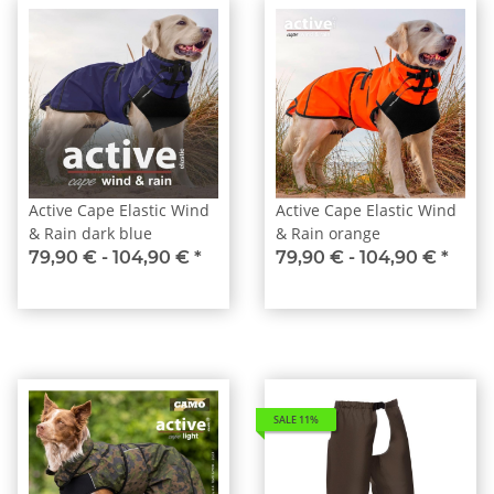
Active Cape Elastic Wind
Active Cape Elastic Wind
& Rain dark blue
& Rain orange
79,90 € -
104,90 €
*
79,90 € -
104,90 €
*
SALE 11%