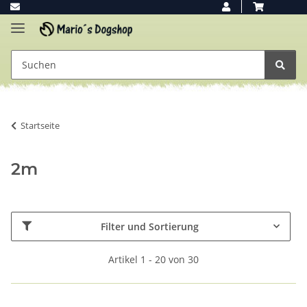
Startseite
2m
Filter und Sortierung
Artikel 1 - 20 von 30