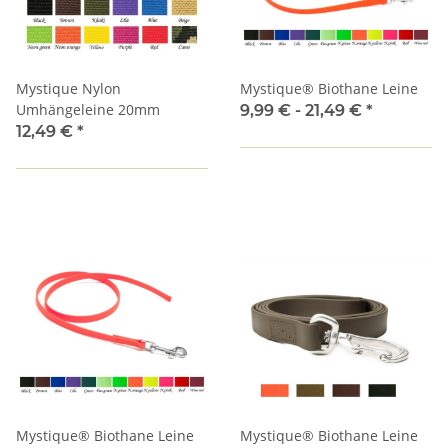
Mystique Nylon
Mystique® Biothane Leine
Umhängeleine 20mm
9,99 € -
21,49 €
*
12,49 €
*
Mystique® Biothane Leine
Mystique® Biothane Leine