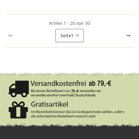
Artikel 1 - 20 von 30
Seite
1