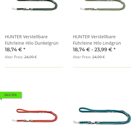
HUNTER Verstellbare
HUNTER Verstellbare
Führleine Hilo Dunkelgrün
Führleine Hilo Lindgrün
18,74 €
*
18,74 € -
23,99 €
*
Alter Preis:
24,99 €
Alter Preis:
24,99 €
SALE 25%