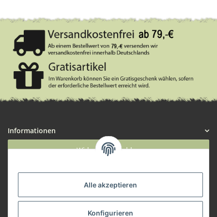
Informationen
Widerruf anmelden
Service
Alle akzeptieren
Herstellerinformationen
Konfigurieren