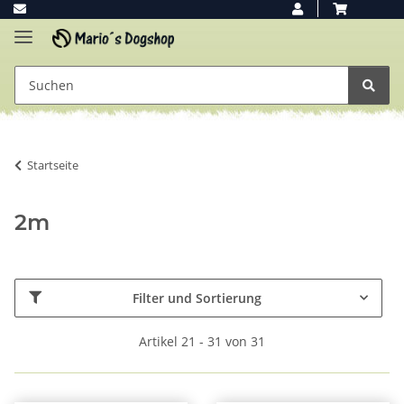
Startseite
2m
Filter und Sortierung
Artikel 21 - 31 von 31