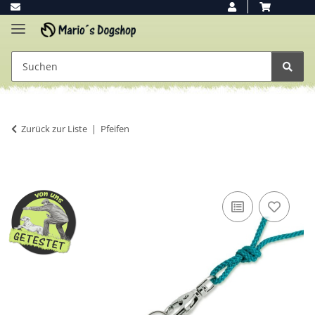
Zurück zur Liste
Pfeifen