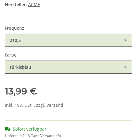
Hersteller:
ACME
Frequenz
210,5
Farbe
türkisblau
13,99 €
inkl. 19% USt. , zzgl.
Versand
Sofort verfügbar
Lieferzeit:
1 - 3 Tage
Versandinfo