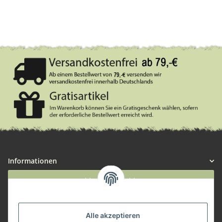
Informationen
Widerruf anmelden
Service
Alle akzeptieren