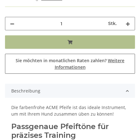
Stk.
Sie möchten in monatlichen Raten zahlen?
Weitere
Informationen
Beschreibung
Die farbenfrohe ACME Pfeife ist das ideale Instrument,
um mit Ihrem Hund zusammen üben zu können!
Passgenaue Pfeiftöne für
präzises Training