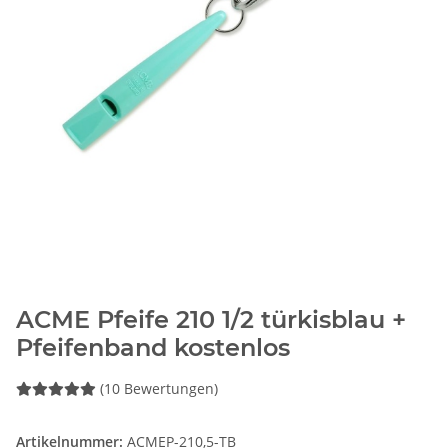
ACME Pfeife 210 1/2 türkisblau +
Pfeifenband kostenlos
(10 Bewertungen)
Artikelnummer:
ACMEP-210,5-TB