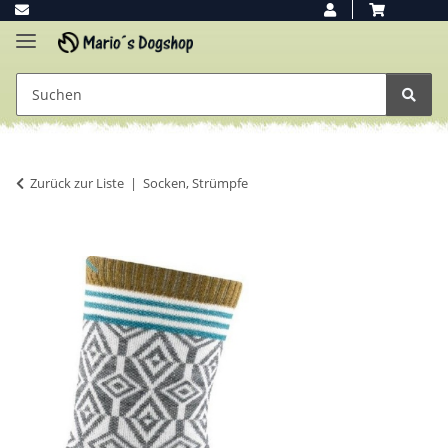
Zurück zur Liste
Socken, Strümpfe