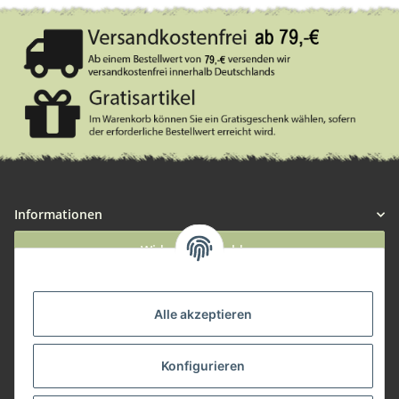
Informationen
Widerruf anmelden
Service
Alle akzeptieren
Herstellerinformationen
Konfigurieren