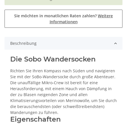
Sie möchten in monatlichen Raten zahlen?
Weitere
Informationen
Beschreibung
Die Sobo Wandersocken
Richten Sie Ihren Kompass nach Süden und navigieren
Sie mit der SoBo-Wandersocke durch große Abenteuer.
Die unauffällige Mikro-Crew ist bereit für eine
Herausforderung, mit einem Hauch von Dämpfung in
der zu Blasen neigenden Zone und allen
Klimatisierungsvorteilen von Merinowolle, um Sie durch
die berauschendsten (oder schweißtreibendsten)
Wanderungen zu führen.
Eigenschaften