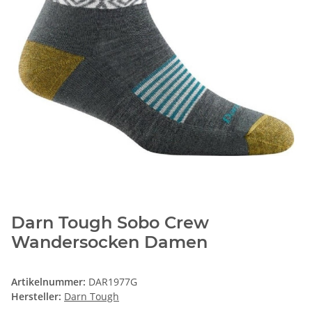
Darn Tough Sobo Crew
Wandersocken Damen
Artikelnummer:
DAR1977G
Hersteller:
Darn Tough