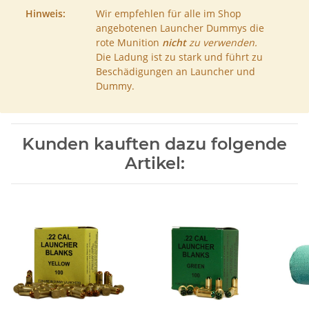
Hinweis:
Wir empfehlen für alle im Shop
angebotenen Launcher Dummys die
rote Munition
nicht
zu verwenden.
Die Ladung ist zu stark und führt zu
Beschädigungen an Launcher und
Dummy.
Kunden kauften dazu folgende
Artikel: