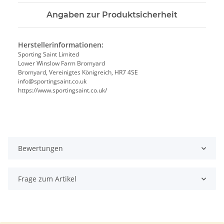
Angaben zur Produktsicherheit
Herstellerinformationen:
Sporting Saint Limited
Lower Winslow Farm Bromyard
Bromyard, Vereinigtes Königreich, HR7 4SE
info@sportingsaint.co.uk
https://www.sportingsaint.co.uk/
Bewertungen
Frage zum Artikel