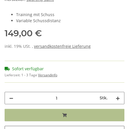
Training mit Schuss
Variable Schussdistanz
149,00 €
inkl. 19% USt. ,
versandkostenfreie Lieferung
Sofort verfügbar
Lieferzeit:
1 - 3 Tage
Versandinfo
Stk.