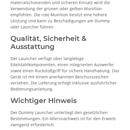
materialschonenden und sicheren Einsatz wird die
Verwendung der grünen oder gelben Munition
empfohlen. Die rote Munition besitzt eine höhere
Leistung und kann zu Beschädigungen am Dummy
oder Launcher führen.
Qualität, Sicherheit &
Ausstattung
Der Launcher verfügt über langlebige
Edelstahlkomponenten, einen integrierten Auswerfer
sowie einen Rückstoßgriff für sichere Handhabung. Das
Gerät ist mit einem anerkannten Beschusszeichen
versehen. Die Lieferung erfolgt inklusive ausführlicher
Bedienungsanleitung.
Wichtiger Hinweis
Der Dummy Launcher unterliegt den gesetzlichen
Bestimmungen. Ein Altersnachweis ist für den Erwerb
zwingend erforderlich.