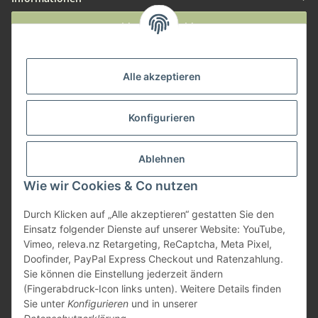
Widerruf anmelden
Service
Alle akzeptieren
Herstellerinformationen
Konfigurieren
Zahlungsmöglichkeiten
Ablehnen
Wie wir Cookies & Co nutzen
Durch Klicken auf „Alle akzeptieren“ gestatten Sie den
Einsatz folgender Dienste auf unserer Website: YouTube,
Vimeo, releva.nz Retargeting, ReCaptcha, Meta Pixel,
Doofinder, PayPal Express Checkout und Ratenzahlung.
Sie können die Einstellung jederzeit ändern
(Fingerabdruck-Icon links unten). Weitere Details finden
Sie unter
Konfigurieren
und in unserer