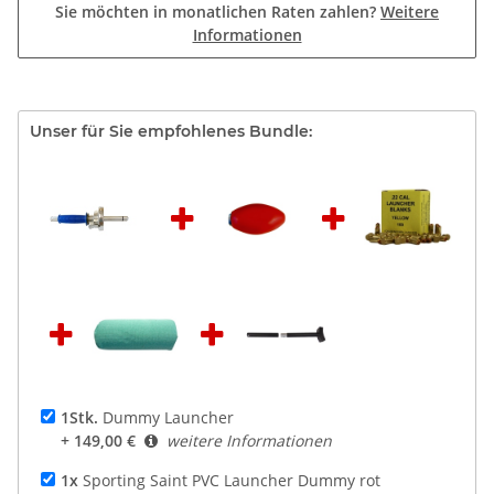
Sie möchten in monatlichen Raten zahlen?
Weitere
Informationen
Unser für Sie empfohlenes Bundle:
1Stk.
Dummy Launcher
+ 149,00 €
weitere Informationen
1x
Sporting Saint PVC Launcher Dummy rot