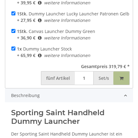
+ 39,95 €
weitere Informationen
1Stk.
Dummy Launcher Lucky Launcher Patronen Gelb
+ 27,95 €
weitere Informationen
1Stk.
Canvas Launcher Dummy Green
+ 36,90 €
weitere Informationen
1x
Dummy Launcher Stock
+ 65,99 €
weitere Informationen
Gesamtpreis
319,79 €
*
fünf
Artikel
Set/s
Beschreibung
Sporting Saint Handheld
Dummy Launcher
Der Sporting Saint Handheld Dummy Launcher ist ein