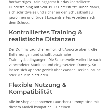
hochwertiges Trainingsgerät für das kontrollierte
Hundetraining mit Schuss. Er unterstützt Hunde dabei,
sich schrittweise und sicher an den Schussknall zu
gewöhnen und fördert konzentriertes Arbeiten nach
dem Schuss.
Kontrolliertes Training &
realistische Distanzen
Der Dummy Launcher ermöglicht Apporte über große
Entfernungen und schafft praxisnahe
Trainingsbedingungen. Die Schussweite variiert je nach
verwendeter Munition und eingesetztem Dummy. So
lassen sich Apporte gezielt über Wasser, Hecken, Zäune
oder Mauern platzieren.
Flexible Nutzung &
Kompatibilität
Alle im Shop angebotenen Launcher-Dummys sind mit
diesem Modell kompatibel. Für einen