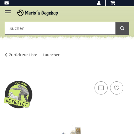
Zurück zur Liste
Launcher