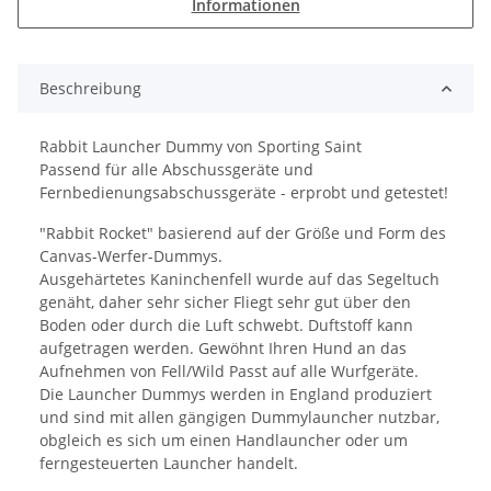
Informationen
Beschreibung
Rabbit Launcher Dummy von Sporting Saint
Passend für alle Abschussgeräte und
Fernbedienungsabschussgeräte - erprobt und getestet!
"Rabbit Rocket" basierend auf der Größe und Form des
Canvas-Werfer-Dummys.
Ausgehärtetes Kaninchenfell wurde auf das Segeltuch
genäht, daher sehr sicher Fliegt sehr gut über den
Boden oder durch die Luft schwebt. Duftstoff kann
aufgetragen werden. Gewöhnt Ihren Hund an das
Aufnehmen von Fell/Wild Passt auf alle Wurfgeräte.
Die Launcher Dummys werden in England produziert
und sind mit allen gängigen Dummylauncher nutzbar,
obgleich es sich um einen Handlauncher oder um
ferngesteuerten Launcher handelt.