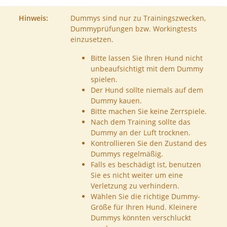
Hinweis:
Dummys sind nur zu Trainingszwecken,
Dummyprüfungen bzw. Workingtests
einzusetzen.
Bitte lassen Sie Ihren Hund nicht
unbeaufsichtigt mit dem Dummy
spielen.
Der Hund sollte niemals auf dem
Dummy kauen.
Bitte machen Sie keine Zerrspiele.
Nach dem Training sollte das
Dummy an der Luft trocknen.
Kontrollieren Sie den Zustand des
Dummys regelmäßig.
Falls es beschädigt ist, benutzen
Sie es nicht weiter um eine
Verletzung zu verhindern.
Wählen Sie die richtige Dummy-
Größe für Ihren Hund. Kleinere
Dummys könnten verschluckt