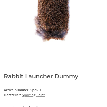
Rabbit Launcher Dummy
Artikelnummer:
SpoRLD
Hersteller:
Sporting Saint