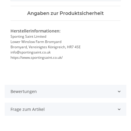
Angaben zur Produktsicherheit
Herstellerinformationen:
Sporting Saint Limited
Lower Winslow Farm Bromyard
Bromyard, Vereinigtes Königreich, HR7 4SE
info@sportingsaint.co.uk
https://www.sportingsaint.co.uk/
Bewertungen
Frage zum Artikel