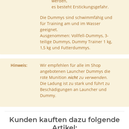
werden,
es besteht Erstickungsgefahr.
Die Dummys sind schwimmfähig und
für Training am und im Wasser
geeignet.
Ausgenommen: Vollfell-Dummys, 3-
teilige Dummys, Dummy Trainer 1 kg,
1,5 kg und Futterdummys.
Hinweis:
Wir empfehlen für alle im Shop
angebotenen Launcher Dummys die
rote Munition
nicht
zu verwenden.
Die Ladung ist zu stark und führt zu
Beschädigungen an Launcher und
Dummy.
Kunden kauften dazu folgende
Artikel: