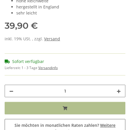
hohe Reichweite
hergestellt in England
sehr leicht
39,90 €
inkl. 19% USt. , zzgl.
Versand
Sofort verfügbar
Lieferzeit:
1 - 3 Tage
Versandinfo
Sie möchten in monatlichen Raten zahlen?
Weitere