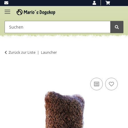
Zurück zur Liste
Launcher