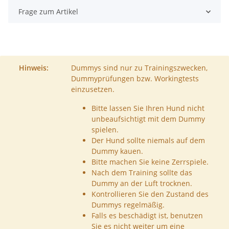
Frage zum Artikel
Hinweis:
Dummys sind nur zu Trainingszwecken,
Dummyprüfungen bzw. Workingtests
einzusetzen.
Bitte lassen Sie Ihren Hund nicht
unbeaufsichtigt mit dem Dummy
spielen.
Der Hund sollte niemals auf dem
Dummy kauen.
Bitte machen Sie keine Zerrspiele.
Nach dem Training sollte das
Dummy an der Luft trocknen.
Kontrollieren Sie den Zustand des
Dummys regelmäßig.
Falls es beschädigt ist, benutzen
Sie es nicht weiter um eine