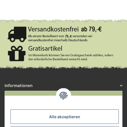
Informationen
Widerruf anmelden
Service
Alle akzeptieren