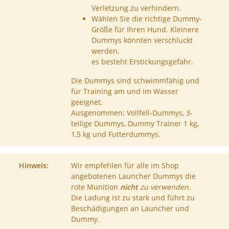
Verletzung zu verhindern.
Wählen Sie die richtige Dummy-
Größe für Ihren Hund. Kleinere
Dummys könnten verschluckt
werden,
es besteht Erstickungsgefahr.
Die Dummys sind schwimmfähig und
für Training am und im Wasser
geeignet.
Ausgenommen: Vollfell-Dummys, 3-
teilige Dummys, Dummy Trainer 1 kg,
1,5 kg und Futterdummys.
Hinweis:
Wir empfehlen für alle im Shop
angebotenen Launcher Dummys die
rote Munition
nicht
zu verwenden.
Die Ladung ist zu stark und führt zu
Beschädigungen an Launcher und
Dummy.