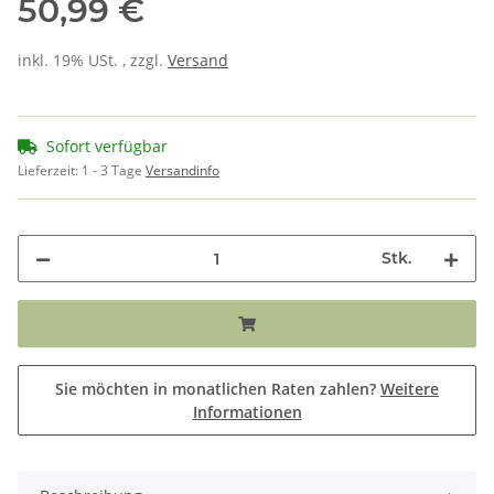
50,99 €
inkl. 19% USt. , zzgl.
Versand
Sofort verfügbar
Lieferzeit:
1 - 3 Tage
Versandinfo
Stk.
Sie möchten in monatlichen Raten zahlen?
Weitere
Informationen