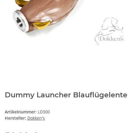
Dummy Launcher Blauflügelente
Artikelnummer:
LD300
Hersteller:
Dokken's