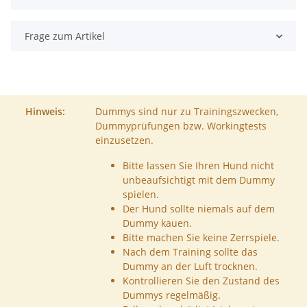
Frage zum Artikel
Hinweis:
Dummys sind nur zu Trainingszwecken,
Dummyprüfungen bzw. Workingtests
einzusetzen.
Bitte lassen Sie Ihren Hund nicht
unbeaufsichtigt mit dem Dummy
spielen.
Der Hund sollte niemals auf dem
Dummy kauen.
Bitte machen Sie keine Zerrspiele.
Nach dem Training sollte das
Dummy an der Luft trocknen.
Kontrollieren Sie den Zustand des
Dummys regelmäßig.