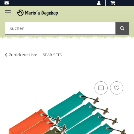
Zurück zur Liste
SPAR-SETS