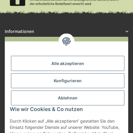
Informationen
Widerruf anmelden
Service
Alle akzeptieren
Herstellerinformationen
Konfigurieren
Zahlungsmöglichkeiten
Ablehnen
Wie wir Cookies & Co nutzen
Durch Klicken auf „Alle akzeptieren“ gestatten Sie den
Einsatz folgender Dienste auf unserer Website: YouTube,