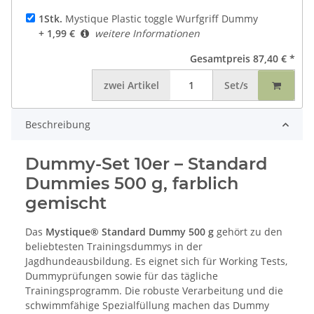
1Stk.
Mystique Plastic toggle Wurfgriff Dummy
+ 1,99 €
weitere Informationen
Gesamtpreis
87,40 €
*
zwei
Artikel
Set/s
Beschreibung
Dummy-Set 10er – Standard
Dummies 500 g, farblich
gemischt
Das
Mystique® Standard Dummy 500 g
gehört zu den
beliebtesten Trainingsdummys in der
Jagdhundeausbildung. Es eignet sich für Working Tests,
Dummyprüfungen sowie für das tägliche
Trainingsprogramm. Die robuste Verarbeitung und die
schwimmfähige Spezialfüllung machen das Dummy