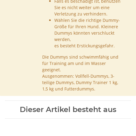
Falls es beschädigt ist, benutzen
Sie es nicht weiter um eine
Verletzung zu verhindern.
Wählen Sie die richtige Dummy-
Größe für Ihren Hund. Kleinere
Dummys könnten verschluckt
werden,
es besteht Erstickungsgefahr.
Die Dummys sind schwimmfähig und
für Training am und im Wasser
geeignet.
Ausgenommen: Vollfell-Dummys, 3-
teilige Dummys, Dummy Trainer 1 kg,
1,5 kg und Futterdummys.
Dieser Artikel besteht aus