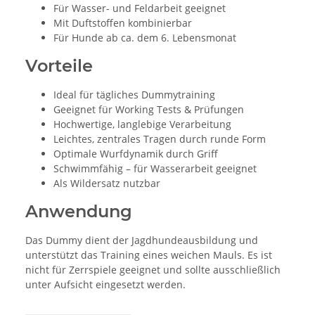
Für Wasser- und Feldarbeit geeignet
Mit Duftstoffen kombinierbar
Für Hunde ab ca. dem 6. Lebensmonat
Vorteile
Ideal für tägliches Dummytraining
Geeignet für Working Tests & Prüfungen
Hochwertige, langlebige Verarbeitung
Leichtes, zentrales Tragen durch runde Form
Optimale Wurfdynamik durch Griff
Schwimmfähig – für Wasserarbeit geeignet
Als Wildersatz nutzbar
Anwendung
Das Dummy dient der Jagdhundeausbildung und
unterstützt das Training eines weichen Mauls. Es ist
nicht für Zerrspiele geeignet und sollte ausschließlich
unter Aufsicht eingesetzt werden.