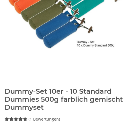
Dummy-Set 10er - 10 Standard
Dummies 500g farblich gemischt
Dummyset
(1 Bewertungen)