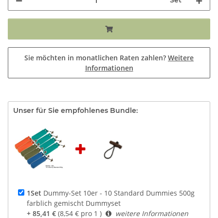
Set
Sie möchten in monatlichen Raten zahlen?
Weitere
Informationen
Unser für Sie empfohlenes Bundle:
1Set
Dummy-Set 10er - 10 Standard Dummies 500g
farblich gemischt Dummyset
+ 85,41 €
(8,54 € pro 1 )
weitere Informationen