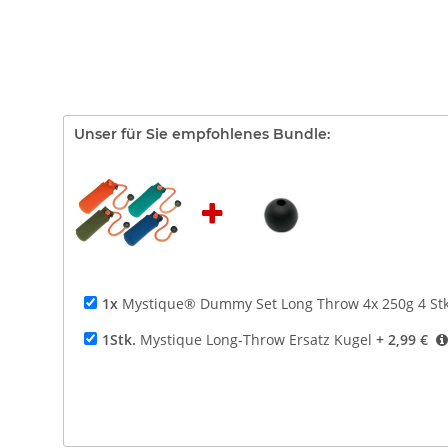
Unser für Sie empfohlenes Bundle:
1x
Mystique® Dummy Set Long Throw 4x 250g 4 Stk
1Stk.
Mystique Long-Throw Ersatz Kugel
+ 2,99 €