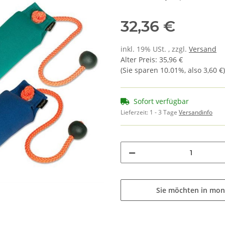
32,36 €
inkl. 19% USt. , zzgl.
Versand
Alter Preis
:
35,96 €
(Sie sparen
10.01%
, also
3,60 €
)
Sofort verfügbar
Lieferzeit:
1 - 3 Tage
Versandinfo
Sie möchten in mon