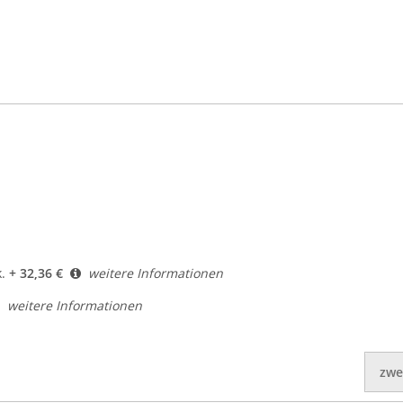
.
+ 32,36 €
weitere Informationen
weitere Informationen
zwe