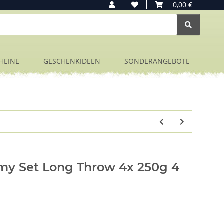
0,00 €
HEINE
GESCHENKIDEEN
SONDERANGEBOTE
y Set Long Throw 4x 250g 4