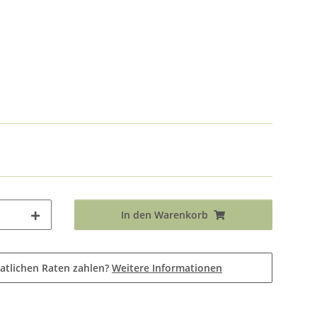
In den Warenkorb
atlichen Raten zahlen?
Weitere Informationen