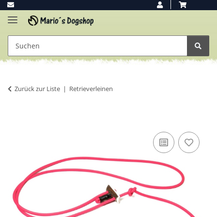
Zurück zur Liste
Retrieverleinen