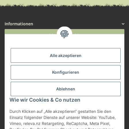
Informationen
Widerruf anmelden
Service
Alle akzeptieren
Herstellerinformationen
Konfigurieren
Zahlungsmöglichkeiten
Ablehnen
Wie wir Cookies & Co nutzen
Durch Klicken auf „Alle akzeptieren“ gestatten Sie den
Einsatz folgender Dienste auf unserer Website: YouTube,
Vimeo, releva.nz Retargeting, ReCaptcha, Meta Pixel,