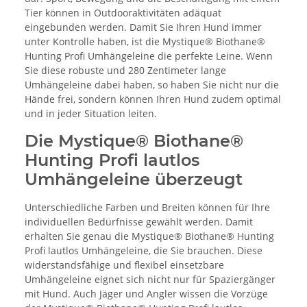
Tier können in Outdooraktivitäten adäquat
eingebunden werden. Damit Sie Ihren Hund immer
unter Kontrolle haben, ist die Mystique® Biothane®
Hunting Profi Umhängeleine die perfekte Leine. Wenn
Sie diese robuste und 280 Zentimeter lange
Umhängeleine dabei haben, so haben Sie nicht nur die
Hände frei, sondern können Ihren Hund zudem optimal
und in jeder Situation leiten.
Die Mystique® Biothane®
Hunting Profi lautlos
Umhängeleine überzeugt
Unterschiedliche Farben und Breiten können für Ihre
individuellen Bedürfnisse gewählt werden. Damit
erhalten Sie genau die Mystique® Biothane® Hunting
Profi lautlos Umhängeleine, die Sie brauchen. Diese
widerstandsfähige und flexibel einsetzbare
Umhängeleine eignet sich nicht nur für Spaziergänger
mit Hund. Auch Jäger und Angler wissen die Vorzüge