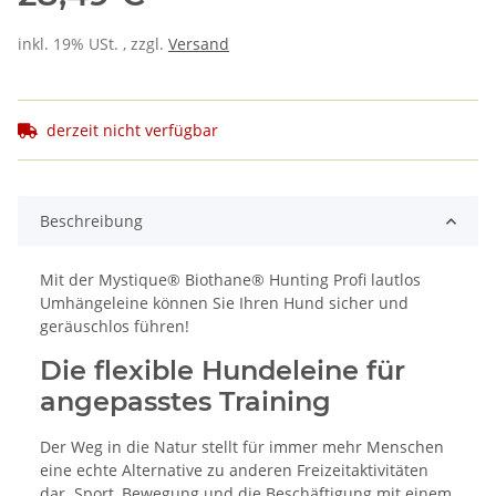
inkl. 19% USt. , zzgl.
Versand
derzeit nicht verfügbar
Beschreibung
Mit der Mystique® Biothane® Hunting Profi lautlos
Umhängeleine können Sie Ihren Hund sicher und
geräuschlos führen!
Die flexible Hundeleine für
angepasstes Training
Der Weg in die Natur stellt für immer mehr Menschen
eine echte Alternative zu anderen Freizeitaktivitäten
dar. Sport, Bewegung und die Beschäftigung mit einem