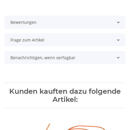
Bewertungen
Frage zum Artikel
Benachrichtigen, wenn verfügbar
Kunden kauften dazu folgende
Artikel: