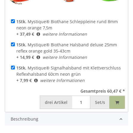
1Stk.
Mystique® Biothane Schleppleine rund 8mm
neon orange 7,5m
+ 37,49 €
weitere Informationen
1Stk.
Mystique® Biothane Halsband deluxe 25mm
reflex orange gold 35-43cm
+ 14,99 €
weitere Informationen
1Stk.
Mystique® Signalhalsband mit Klettverschluss
Reflexhalsband 60cm neon grün
+ 7,99 €
weitere Informationen
Gesamtpreis
60,47 €
*
drei
Artikel
Set/s
Beschreibung