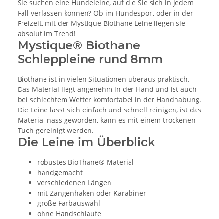
Sie suchen eine Hundeleine, auf die Sie sich in jedem
Fall verlassen können? Ob im Hundesport oder in der
Freizeit, mit der Mystique Biothane Leine liegen sie
absolut im Trend!
Mystique® Biothane
Schleppleine rund 8mm
Biothane ist in vielen Situationen überaus praktisch.
Das Material liegt angenehm in der Hand und ist auch
bei schlechtem Wetter komfortabel in der Handhabung.
Die Leine lässt sich einfach und schnell reinigen, ist das
Material nass geworden, kann es mit einem trockenen
Tuch gereinigt werden.
Die Leine im Überblick
robustes BioThane® Material
handgemacht
verschiedenen Längen
mit Zangenhaken oder Karabiner
große Farbauswahl
ohne Handschlaufe