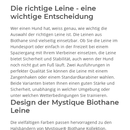
Die richtige Leine - eine
wichtige Entscheidung
Wer einen Hund hat, weiss genau, wie wichtig die
Auswahl der richtigen Leine ist. Die Leinen aus
Biothane sind vielseitig einsetzbar. Ob Sie die Leine im
Hundesport oder einfach in der Freizeit bei einem
Spaziergang mit Ihrem Vierbeiner einsetzen, die Leine
bietet Sicherheit und Stabilität, auch wenn der Hund
noch nicht gut am Fuß läuft. Zwei Ausführungen in
perfekter Qualität Sie können die Leine mit einem
Zangenhaken oder einem Standardkarabiner wählen.
Beide Varianten bieten Ihnen einen guten Stärke und
Sicherheit, unabhängig in welcher Umgebung oder
unter welchen Wetterbedingungen Sie trainieren.
Design der Mystique Biothane
Leine
Die vielfältigen Farben passen hervorragend zu den
Halsbändern von Mystique® Biothane Kollektion.