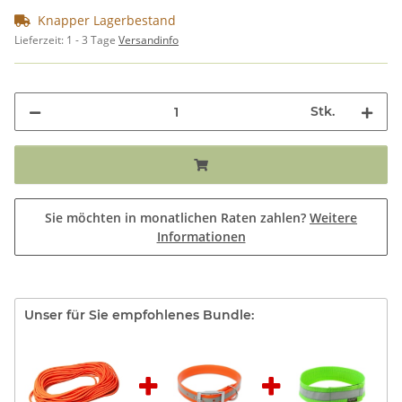
Knapper Lagerbestand
Lieferzeit:
1 - 3 Tage
Versandinfo
Stk.
Sie möchten in monatlichen Raten zahlen?
Weitere
Informationen
Unser für Sie empfohlenes Bundle: