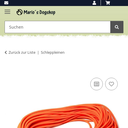
Zurück zur Liste
Schleppleinen