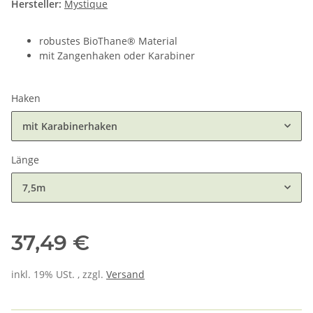
Hersteller:
Mystique
robustes BioThane® Material
mit Zangenhaken oder Karabiner
Haken
mit Karabinerhaken
Länge
7,5m
37,49 €
inkl. 19% USt. , zzgl.
Versand