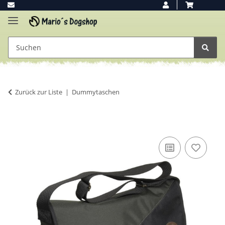
Zurück zur Liste
Dummytaschen