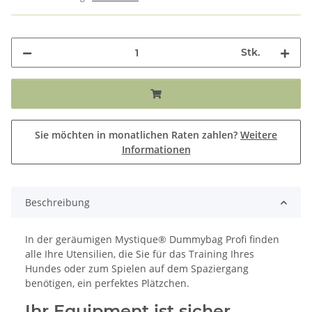
Stk.
Sie möchten in monatlichen Raten zahlen?
Weitere
Informationen
Beschreibung
In der geräumigen Mystique® Dummybag Profi finden
alle Ihre Utensilien, die Sie für das Training Ihres
Hundes oder zum Spielen auf dem Spaziergang
benötigen, ein perfektes Plätzchen.
Ihr Equipment ist sicher