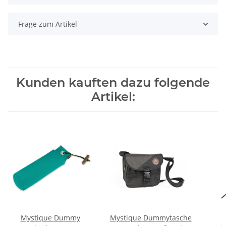
Frage zum Artikel
Kunden kauften dazu folgende
Artikel:
Mystique Dummy
Mystique Dummytasche