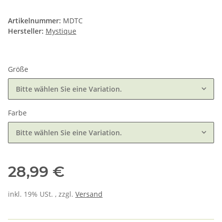
Artikelnummer:
MDTC
Hersteller:
Mystique
Größe
Bitte wählen Sie eine Variation.
Farbe
Bitte wählen Sie eine Variation.
28,99 €
inkl. 19% USt. , zzgl.
Versand