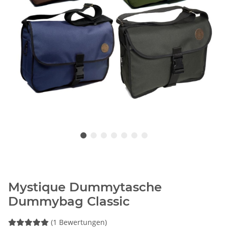
Mystique Dummytasche
Dummybag Classic
(1 Bewertungen)