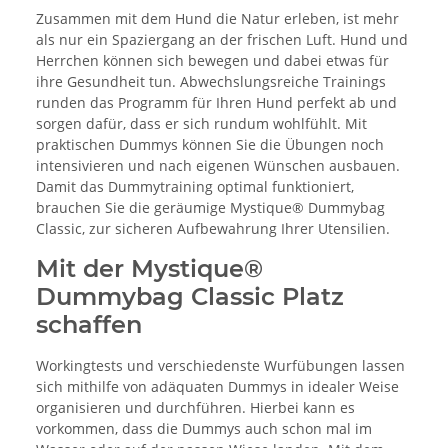
Zusammen mit dem Hund die Natur erleben, ist mehr
als nur ein Spaziergang an der frischen Luft. Hund und
Herrchen können sich bewegen und dabei etwas für
ihre Gesundheit tun. Abwechslungsreiche Trainings
runden das Programm für Ihren Hund perfekt ab und
sorgen dafür, dass er sich rundum wohlfühlt. Mit
praktischen Dummys können Sie die Übungen noch
intensivieren und nach eigenen Wünschen ausbauen.
Damit das Dummytraining optimal funktioniert,
brauchen Sie die geräumige Mystique® Dummybag
Classic, zur sicheren Aufbewahrung Ihrer Utensilien.
Mit der Mystique®
Dummybag Classic Platz
schaffen
Workingtests und verschiedenste Wurfübungen lassen
sich mithilfe von adäquaten Dummys in idealer Weise
organisieren und durchführen. Hierbei kann es
vorkommen, dass die Dummys auch schon mal im