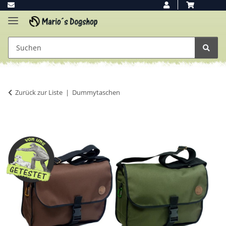
Zurück zur Liste
Dummytaschen