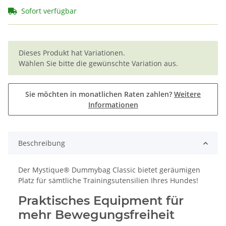
Sofort verfügbar
x
Dieses Produkt hat Variationen.
Wählen Sie bitte die gewünschte Variation aus.
Sie möchten in monatlichen Raten zahlen?
Weitere
Informationen
Beschreibung
Der Mystique® Dummybag Classic bietet geräumigen
Platz für sämtliche Trainingsutensilien Ihres Hundes!
Praktisches Equipment für
mehr Bewegungsfreiheit