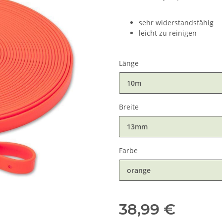
sehr widerstandsfähig
leicht zu reinigen
Länge
10m
Breite
13mm
Farbe
orange
38,99 €