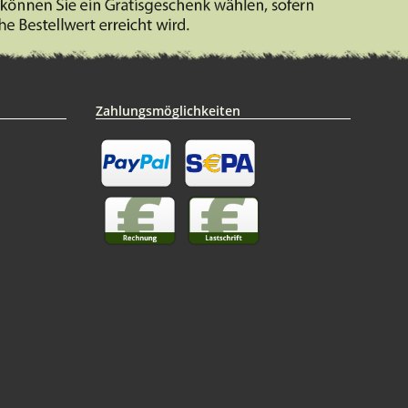
Zahlungsmöglichkeiten