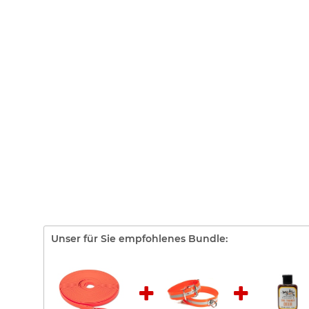
Unser für Sie empfohlenes Bundle: