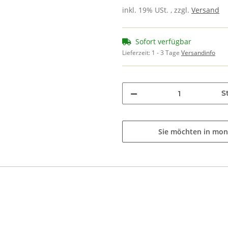
inkl. 19% USt. , zzgl.
Versand
Sofort verfügbar
Lieferzeit:
1 - 3 Tage
Versandinfo
St
Sie möchten in mon