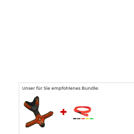
Unser für Sie empfohlenes Bundle: