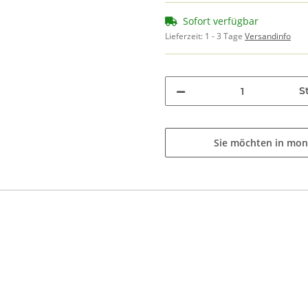
Sofort verfügbar
Lieferzeit:
1 - 3 Tage
Versandinfo
St
Sie möchten in mon