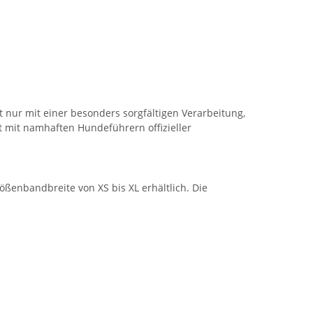
ht nur mit einer besonders sorgfältigen Verarbeitung,
 mit namhaften Hundeführern offizieller
ößenbandbreite von XS bis XL erhältlich. Die